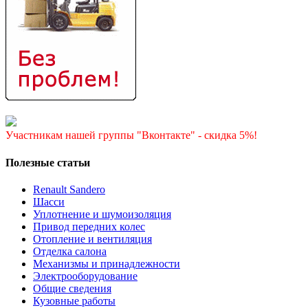
Участникам нашей группы "Вконтакте" - скидка 5%!
Полезные статьи
Renault Sandero
Шасси
Уплотнение и шумоизоляция
Привод передних колес
Отопление и вентиляция
Отделка салона
Механизмы и принадлежности
Электрооборудование
Общие сведения
Кузовные работы