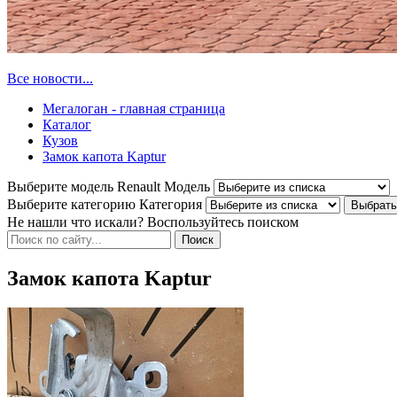
Все новости...
Мегалоган - главная страница
Каталог
Кузов
Замок капота Kaptur
Выберите модель Renault
Модель
Выберите категорию
Категория
Не нашли что искали? Воспользуйтесь поиском
Замок капота Kaptur