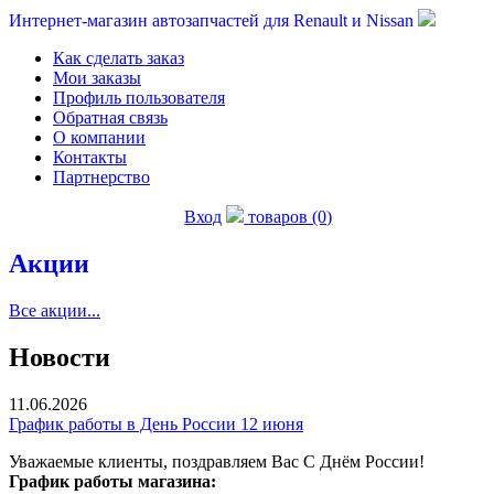
Интернет-магазин автозапчастей для Renault и Nissan
Как сделать заказ
Мои заказы
Профиль пользователя
Обратная связь
О компании
Контакты
Партнерство
Вход
товаров (0)
Акции
Все акции...
Новости
11.06.2026
График работы в День России 12 июня
Уважаемые клиенты, поздравляем Вас С Днём России!
График работы магазина: