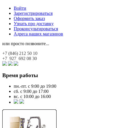
Войти
Зарегистрироваться
Оформить заказ
Узнать про доставку
Проконсультироваться
Адреса наших магазинов
или просто позвоните...
+7 (846)
212 50 10
+7 927
692 08 30
Время работы
пн.-пт. с 9:00 до 19:00
сб. с 9:00 до 17:00
вс. с 10:00 до 16:00