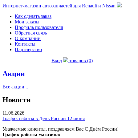
Интернет-магазин автозапчастей для Renault и Nissan
Как сделать заказ
Мои заказы
Профиль пользователя
Обратная связь
О компании
Контакты
Партнерство
Вход
товаров (0)
Акции
Все акции...
Новости
11.06.2026
График работы в День России 12 июня
Уважаемые клиенты, поздравляем Вас С Днём России!
График работы магазина: