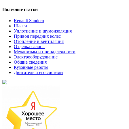
Полезные статьи
Renault Sandero
Шасси
Уплотнение и шумоизоляция
Привод передних колес
Отопление и вентиляция
Отделка салона
Механизмы и принадлежности
Электрооборудование
Общие сведения
Кузовные работы
Двигатель и его системы