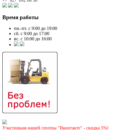
+7 927
692 08 30
Время работы
пн.-пт. с 9:00 до 19:00
сб. с 9:00 до 17:00
вс. с 10:00 до 16:00
Участникам нашей группы "Вконтакте" - скидка 5%!