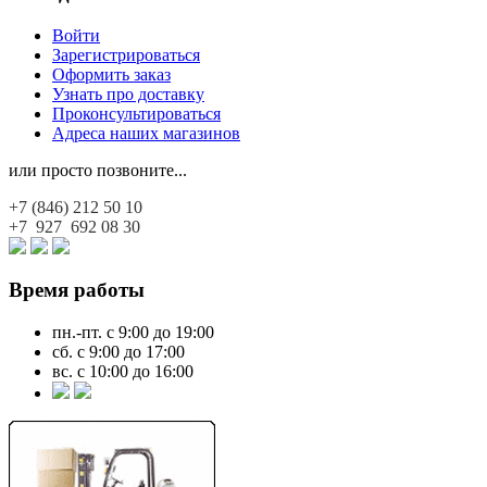
Войти
Зарегистрироваться
Оформить заказ
Узнать про доставку
Проконсультироваться
Адреса наших магазинов
или просто позвоните...
+7 (846)
212 50 10
+7 927
692 08 30
Время работы
пн.-пт. с 9:00 до 19:00
сб. с 9:00 до 17:00
вс. с 10:00 до 16:00