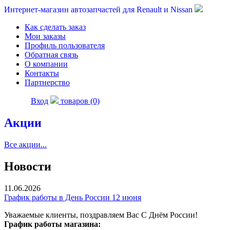
Интернет-магазин автозапчастей для Renault и Nissan
Как сделать заказ
Мои заказы
Профиль пользователя
Обратная связь
О компании
Контакты
Партнерство
Вход
товаров (0)
Акции
Все акции...
Новости
11.06.2026
График работы в День России 12 июня
Уважаемые клиенты, поздравляем Вас С Днём России!
График работы магазина: