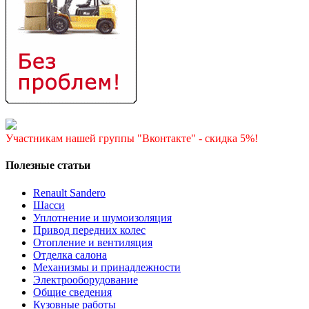
Участникам нашей группы "Вконтакте" - скидка 5%!
Полезные статьи
Renault Sandero
Шасси
Уплотнение и шумоизоляция
Привод передних колес
Отопление и вентиляция
Отделка салона
Механизмы и принадлежности
Электрооборудование
Общие сведения
Кузовные работы