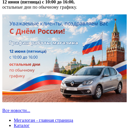
12 июня (пятница) с 10:00 до 16:00,
остальные дни по обычному графику.
Все новости...
Мегалоган - главная страница
Каталог