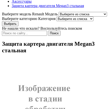
Аксессуары
Защита картера двигателя Megan3 стальная
Выберите модель Renault
Модель
Выберите категорию
Категория
Не нашли что искали? Воспользуйтесь поиском
Защита картера двигателя Megan3
стальная