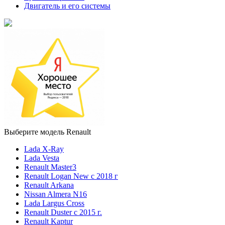
Двигатель и его системы
Выберите модель Renault
Lada X-Ray
Lada Vesta
Renault Master3
Renault Logan New с 2018 г
Renault Arkana
Nissan Almera N16
Lada Largus Cross
Renault Duster с 2015 г.
Renault Kaptur