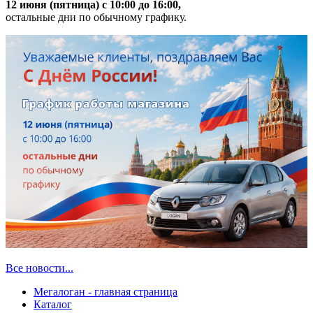
12 июня (пятница) с 10:00 до 16:00,
остальные дни по обычному графику.
Все новости...
Мегалоган - главная страница
Каталог