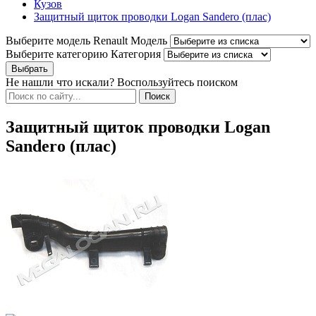
Кузов
Защитный щиток проводки Logan Sandero (плас)
Выберите модель Renault
Модель
Выберите категорию
Категория
Не нашли что искали? Воспользуйтесь поиском
Защитный щиток проводки Logan
Sandero (плас)