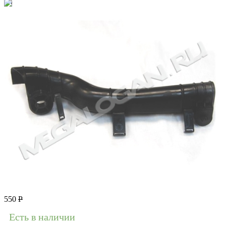
550
Р
Есть в наличии