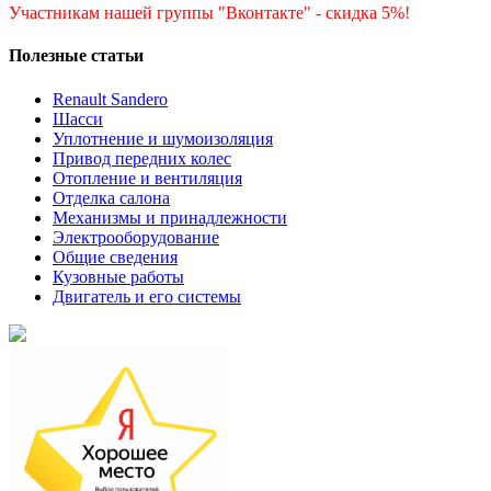
Участникам нашей группы "Вконтакте" - скидка 5%!
Полезные статьи
Renault Sandero
Шасси
Уплотнение и шумоизоляция
Привод передних колес
Отопление и вентиляция
Отделка салона
Механизмы и принадлежности
Электрооборудование
Общие сведения
Кузовные работы
Двигатель и его системы