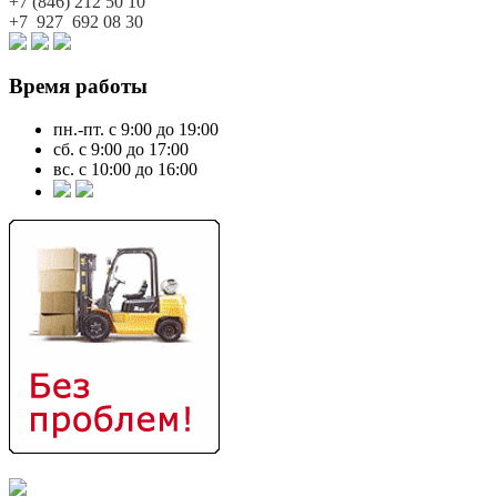
+7 (846)
212 50 10
+7 927
692 08 30
Время работы
пн.-пт. с 9:00 до 19:00
сб. с 9:00 до 17:00
вс. с 10:00 до 16:00