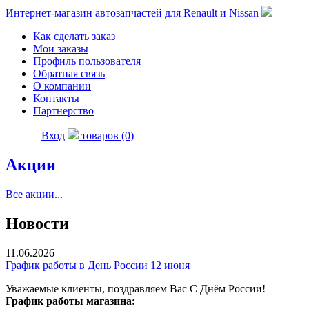
Интернет-магазин автозапчастей для Renault и Nissan
Как сделать заказ
Мои заказы
Профиль пользователя
Обратная связь
О компании
Контакты
Партнерство
Вход
товаров (0)
Акции
Все акции...
Новости
11.06.2026
График работы в День России 12 июня
Уважаемые клиенты, поздравляем Вас С Днём России!
График работы магазина: