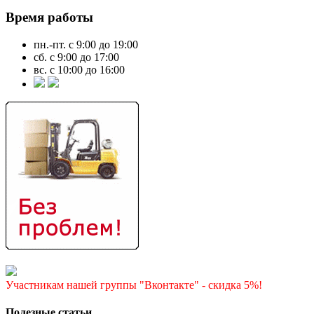
Время работы
пн.-пт. с 9:00 до 19:00
сб. с 9:00 до 17:00
вс. с 10:00 до 16:00
Участникам нашей группы "Вконтакте" - скидка 5%!
Полезные статьи