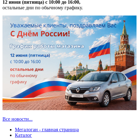
12 июня (пятница) с 10:00 до 16:00,
остальные дни по обычному графику.
Все новости...
Мегалоган - главная страница
Каталог