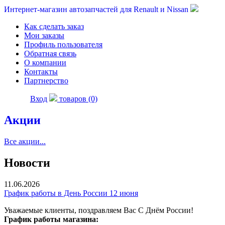
Интернет-магазин автозапчастей для Renault и Nissan
Как сделать заказ
Мои заказы
Профиль пользователя
Обратная связь
О компании
Контакты
Партнерство
Вход
товаров (0)
Акции
Все акции...
Новости
11.06.2026
График работы в День России 12 июня
Уважаемые клиенты, поздравляем Вас С Днём России!
График работы магазина: