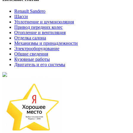
Renault Sandero
Шасси
Уплотнение и шумоизоляция
Привод передних колес
Отопление и вентиляция
Отделка салона
Механизмы и принадлежности
Электрооборудование
Общие сведения
Кузовные работы
Двигатель и его системы