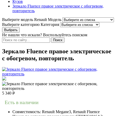
Кузов
Зеркало Fluence правое электрическое с обогревом,
повторитель
Выберите модель Renault
Модель
Выберите категорию
Категория
Не нашли что искали? Воспользуйтесь поиском
Зеркало Fluence правое электрическое
с обогревом, повторитель
5 340
Р
Есть в наличии
Совместимость:
Renault Megane3, Renault Fluence