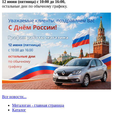
12 июня (пятница) с 10:00 до 16:00,
остальные дни по обычному графику.
Все новости...
Мегалоган - главная страница
Каталог