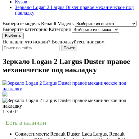
Кузов
Зеркало Logan 2 Largus Duster правое механическое под
накладку
Выберите модель Renault
Модель
Выберите категорию
Категория
Не нашли что искали? Воспользуйтесь поиском
Зеркало Logan 2 Largus Duster правое
механическое под накладку
1 350
Р
Есть в наличии
Совместимость:
Renault Duster, Lada Largus, Renault