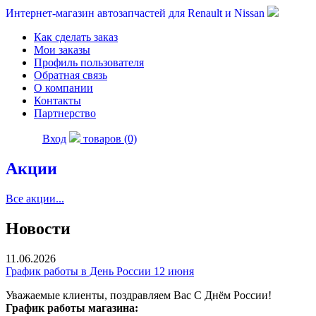
Интернет-магазин автозапчастей для Renault и Nissan
Как сделать заказ
Мои заказы
Профиль пользователя
Обратная связь
О компании
Контакты
Партнерство
Вход
товаров (0)
Акции
Все акции...
Новости
11.06.2026
График работы в День России 12 июня
Уважаемые клиенты, поздравляем Вас С Днём России!
График работы магазина: