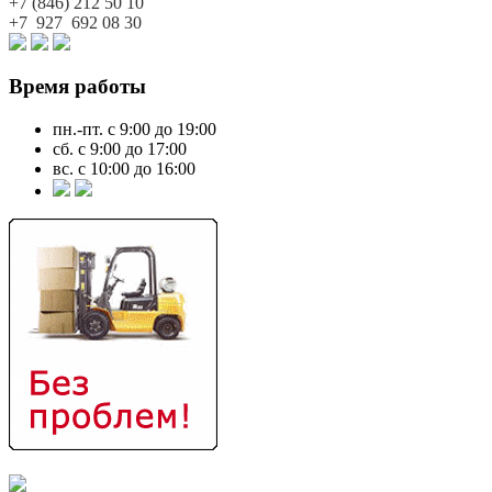
+7 (846)
212 50 10
+7 927
692 08 30
Время работы
пн.-пт. с 9:00 до 19:00
сб. с 9:00 до 17:00
вс. с 10:00 до 16:00