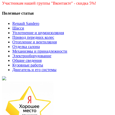
Участникам нашей группы "Вконтакте" - скидка 5%!
Полезные статьи
Renault Sandero
Шасси
Уплотнение и шумоизоляция
Привод передних колес
Отопление и вентиляция
Отделка салона
Механизмы и принадлежности
Электрооборудование
Общие сведения
Кузовные работы
Двигатель и его системы