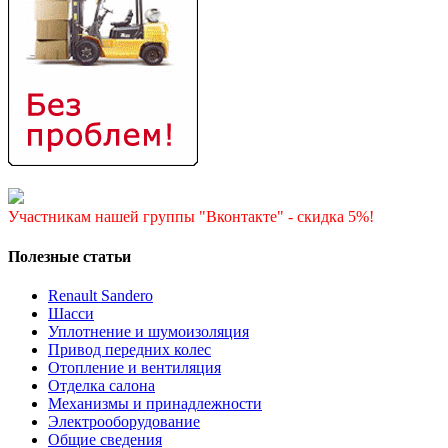
Участникам нашей группы "Вконтакте" - скидка 5%!
Полезные статьи
Renault Sandero
Шасси
Уплотнение и шумоизоляция
Привод передних колес
Отопление и вентиляция
Отделка салона
Механизмы и принадлежности
Электрооборудование
Общие сведения