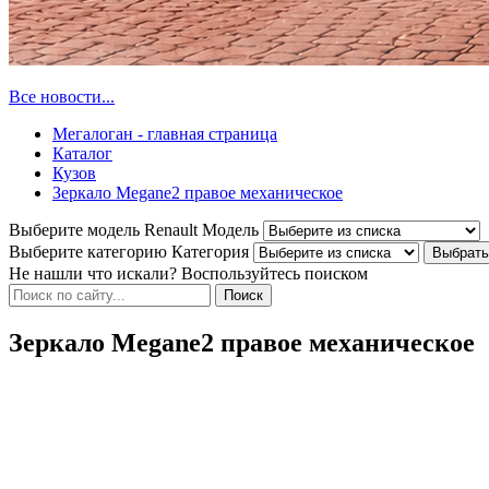
Все новости...
Мегалоган - главная страница
Каталог
Кузов
Зеркало Megane2 правое механическое
Выберите модель Renault
Модель
Выберите категорию
Категория
Не нашли что искали? Воспользуйтесь поиском
Зеркало Megane2 правое механическое