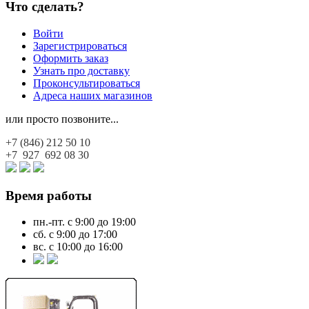
Что сделать?
Войти
Зарегистрироваться
Оформить заказ
Узнать про доставку
Проконсультироваться
Адреса наших магазинов
или просто позвоните...
+7 (846)
212 50 10
+7 927
692 08 30
Время работы
пн.-пт. с 9:00 до 19:00
сб. с 9:00 до 17:00
вс. с 10:00 до 16:00