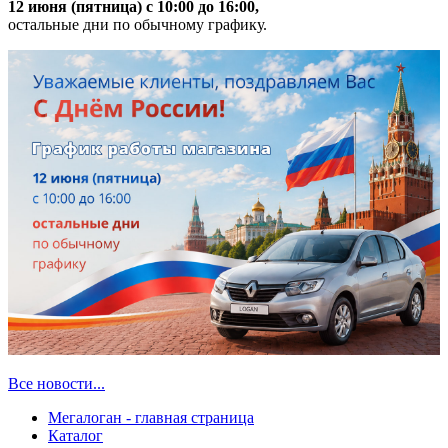
12 июня (пятница) с 10:00 до 16:00,
остальные дни по обычному графику.
Все новости...
Мегалоган - главная страница
Каталог