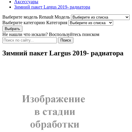
Аксессуары
Зимний пакет Largus 2019- радиатора
Выберите модель Renault
Модель
Выберите категорию
Категория
Не нашли что искали? Воспользуйтесь поиском
Зимний пакет Largus 2019- радиатора