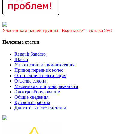
Участникам нашей группы "Вконтакте" - скидка 5%!
Полезные статьи
Renault Sandero
Шасси
Уплотнение и шумоизоляция
Привод передних колес
Отопление и вентиляция
Отделка салона
Механизмы и принадлежности
Электрооборудование
Общие сведения
Кузовные работы
Двигатель и его системы