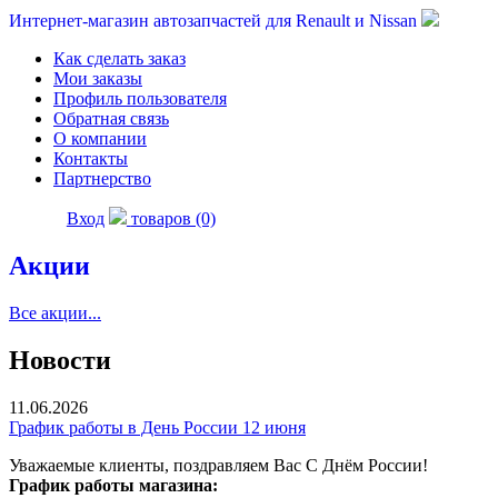
Интернет-магазин автозапчастей для Renault и Nissan
Как сделать заказ
Мои заказы
Профиль пользователя
Обратная связь
О компании
Контакты
Партнерство
Вход
товаров (0)
Акции
Все акции...
Новости
11.06.2026
График работы в День России 12 июня
Уважаемые клиенты, поздравляем Вас С Днём России!
График работы магазина: