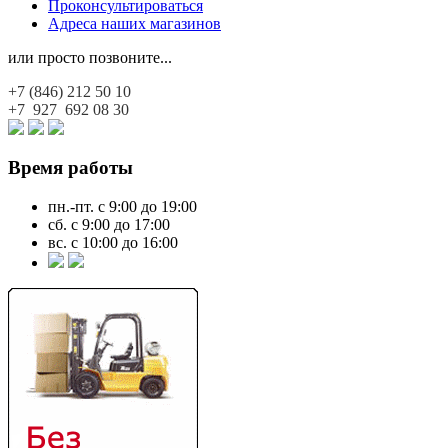
Проконсультироваться
Адреса наших магазинов
или просто позвоните...
+7 (846)
212 50 10
+7 927
692 08 30
Время работы
пн.-пт. с 9:00 до 19:00
сб. с 9:00 до 17:00
вс. с 10:00 до 16:00