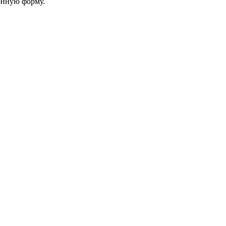
онную форму.