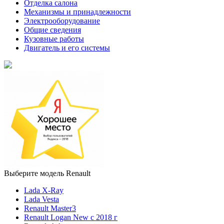
Отделка салона
Механизмы и принадлежности
Электрооборудование
Общие сведения
Кузовные работы
Двигатель и его системы
Выберите модель Renault
Lada X-Ray
Lada Vesta
Renault Master3
Renault Logan New с 2018 г