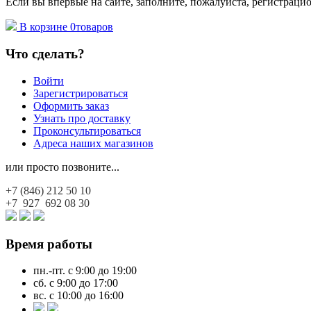
Если вы впервые на сайте, заполните, пожалуйста, регистраци
В корзине
0
товаров
Что сделать?
Войти
Зарегистрироваться
Оформить заказ
Узнать про доставку
Проконсультироваться
Адреса наших магазинов
или просто позвоните...
+7 (846)
212 50 10
+7 927
692 08 30
Время работы
пн.-пт. с 9:00 до 19:00
сб. с 9:00 до 17:00
вс. с 10:00 до 16:00