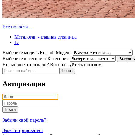
Все новости...
Мегалоган - главная страница
1c
Выберите модель Renault
Модель
Выберите категорию
Категория
Не нашли что искали? Воспользуйтесь поиском
Авторизация
Войти
Забыли свой пароль?
Зарегистрироваться