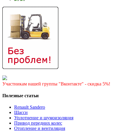
Участникам нашей группы "Вконтакте" - скидка 5%!
Полезные статьи
Renault Sandero
Шасси
Уплотнение и шумоизоляция
Привод передних колес
Отопление и вентиляция