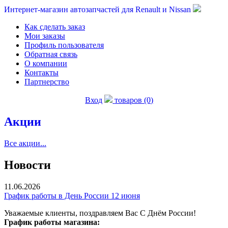
Интернет-магазин автозапчастей для Renault и Nissan
Как сделать заказ
Мои заказы
Профиль пользователя
Обратная связь
О компании
Контакты
Партнерство
Вход
товаров (0)
Акции
Все акции...
Новости
11.06.2026
График работы в День России 12 июня
Уважаемые клиенты, поздравляем Вас С Днём России!
График работы магазина: