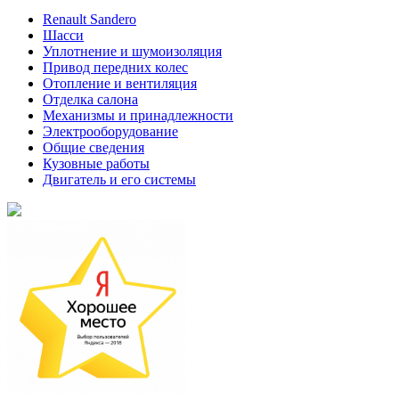
Renault Sandero
Шасси
Уплотнение и шумоизоляция
Привод передних колес
Отопление и вентиляция
Отделка салона
Механизмы и принадлежности
Электрооборудование
Общие сведения
Кузовные работы
Двигатель и его системы