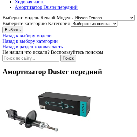
Ходовая часть
Амортизатор Duster передний
Выберите модель Renault
Модель
Выберите категорию
Категория
Назад к выбору модели
Назад к выбору категории
Назад в раздел ходовая часть
Не нашли что искали? Воспользуйтесь поиском
Амортизатор Duster передний