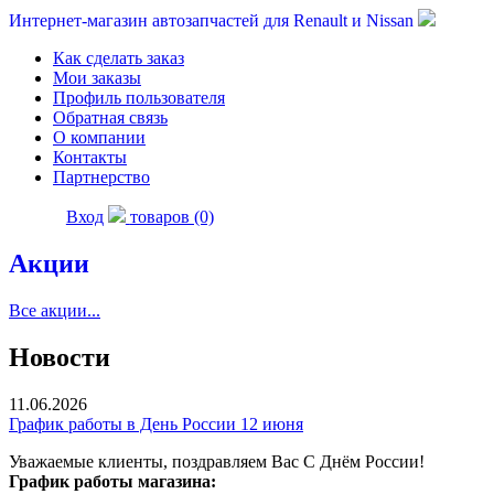
Интернет-магазин автозапчастей для Renault и Nissan
Как сделать заказ
Мои заказы
Профиль пользователя
Обратная связь
О компании
Контакты
Партнерство
Вход
товаров (0)
Акции
Все акции...
Новости
11.06.2026
График работы в День России 12 июня
Уважаемые клиенты, поздравляем Вас С Днём России!
График работы магазина: