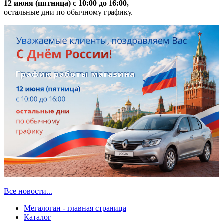
12 июня (пятница) с 10:00 до 16:00,
остальные дни по обычному графику.
Все новости...
Мегалоган - главная страница
Каталог