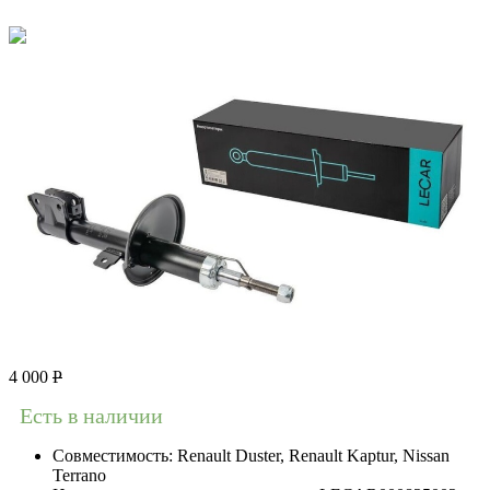
4 000
Р
Есть в наличии
Совместимость:
Renault Duster, Renault Kaptur, Nissan
Terrano