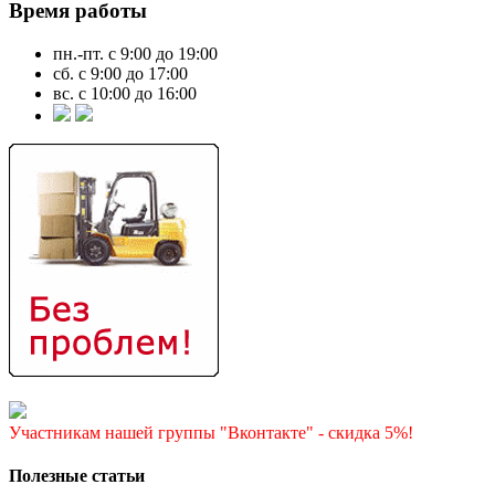
Время работы
пн.-пт. с 9:00 до 19:00
сб. с 9:00 до 17:00
вс. с 10:00 до 16:00
Участникам нашей группы "Вконтакте" - скидка 5%!
Полезные статьи