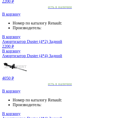
2200
Р
есть в наличии
В корзину
Номер по каталогу Renault:
Производитель:
В корзину
Амортизатор Duster (4*2) Задний
2200
Р
В корзину
Амортизатор Duster (4*4) Задний
4050
Р
есть в наличии
В корзину
Номер по каталогу Renault:
Производитель:
В корзину