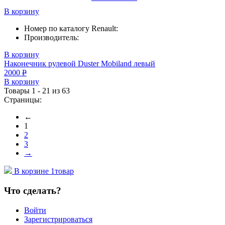
В корзину
Номер по каталогу Renault:
Производитель:
В корзину
Наконечник рулевой Duster Mobiland левый
2000
Р
В корзину
Товары 1 - 21 из 63
Страницы:
←
1
2
3
→
В корзине
1
товар
Что сделать?
Войти
Зарегистрироваться