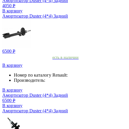
Амортизатор Duster (4*4) Задний
4050
Р
В корзину
Амортизатор Duster (4*4) Задний
6500
Р
есть в наличии
В корзину
Номер по каталогу Renault:
Производитель:
В корзину
Амортизатор Duster (4*4) Задний
6500
Р
В корзину
Амортизатор Duster (4*4) Задний