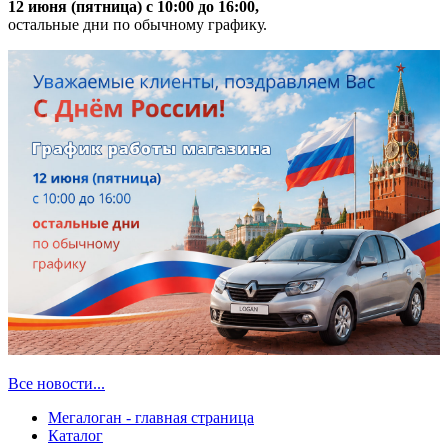
12 июня (пятница) с 10:00 до 16:00,
остальные дни по обычному графику.
Все новости...
Мегалоган - главная страница
Каталог