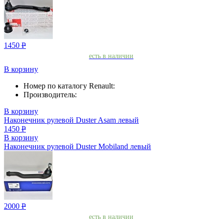
1450
Р
есть в наличии
В корзину
Номер по каталогу Renault:
Производитель:
В корзину
Наконечник рулевой Duster Asam левый
1450
Р
В корзину
Наконечник рулевой Duster Mobiland левый
2000
Р
есть в наличии