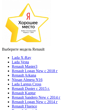
Выберите модель Renault
Lada X-Ray
Lada Vesta
Renault Master3
Renault Logan New с 2018 г
Renault Arkana
Nissan Almera N16
Lada Largus Cross
Renault Duster с 2015 г.
Renault Kaptur
Renault Sandero New с 2014 г
Renault Logan New с 2014 г
Renault Fluence