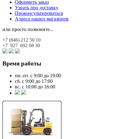
Оформить заказ
Узнать про доставку
Проконсультироваться
Адреса наших магазинов
или просто позвоните...
+7 (846)
212 50 10
+7 927
692 08 30
Время работы
пн.-пт. с 9:00 до 19:00
сб. с 9:00 до 17:00
вс. с 10:00 до 16:00