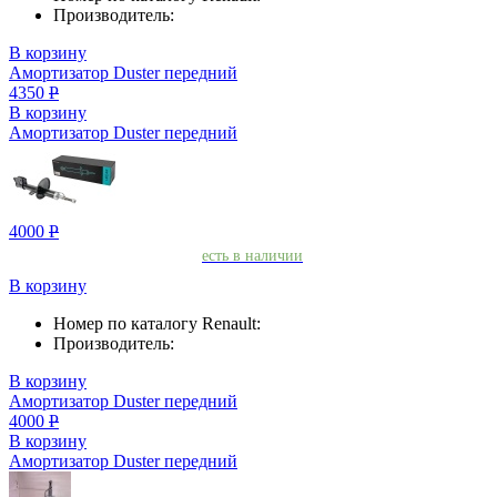
Производитель:
В корзину
Амортизатор Duster передний
4350
Р
В корзину
Амортизатор Duster передний
4000
Р
есть в наличии
В корзину
Номер по каталогу Renault:
Производитель:
В корзину
Амортизатор Duster передний
4000
Р
В корзину
Амортизатор Duster передний