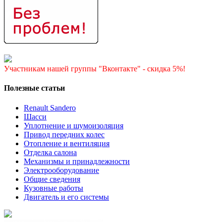
Участникам нашей группы "Вконтакте" - скидка 5%!
Полезные статьи
Renault Sandero
Шасси
Уплотнение и шумоизоляция
Привод передних колес
Отопление и вентиляция
Отделка салона
Механизмы и принадлежности
Электрооборудование
Общие сведения
Кузовные работы
Двигатель и его системы