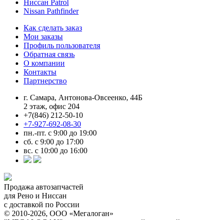
Ниссан Patrol
Nissan Pathfinder
Как сделать заказ
Мои заказы
Профиль пользователя
Обратная связь
О компании
Контакты
Партнерство
г. Самара, Антонова-Овсеенко, 44Б
2 этаж, офис 204
+7(846) 212-50-10
+7-927-692-08-30
пн.-пт. с 9:00 до 19:00
сб. с 9:00 до 17:00
вс. с 10:00 до 16:00
Продажа автозапчастей
для Рено и Ниссан
с доставкой по России
© 2010-2026, ООО «Мегалоган»