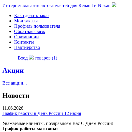
Интернет-магазин автозапчастей для Renault и Nissan
Как сделать заказ
Мои заказы
Профиль пользователя
Обратная связь
О компании
Контакты
Партнерство
Вход
товаров (1)
Акции
Все акции...
Новости
11.06.2026
График работы в День России 12 июня
Уважаемые клиенты, поздравляем Вас С Днём России!
График работы магазина: