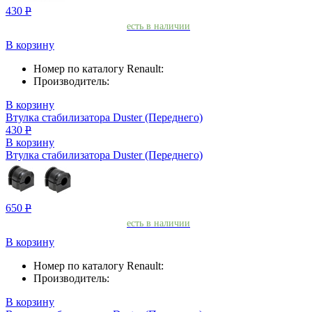
430
Р
есть в наличии
В корзину
Номер по каталогу Renault:
Производитель:
В корзину
Втулка стабилизатора Duster (Переднего)
430
Р
В корзину
Втулка стабилизатора Duster (Переднего)
650
Р
есть в наличии
В корзину
Номер по каталогу Renault:
Производитель:
В корзину