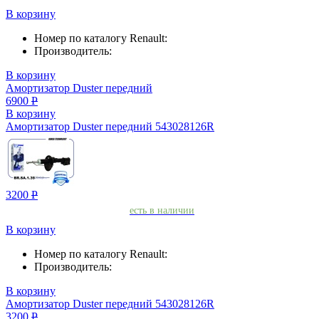
В корзину
Номер по каталогу Renault:
Производитель:
В корзину
Амортизатор Duster передний
6900
Р
В корзину
Амортизатор Duster передний 543028126R
3200
Р
есть в наличии
В корзину
Номер по каталогу Renault:
Производитель:
В корзину
Амортизатор Duster передний 543028126R
3200
Р