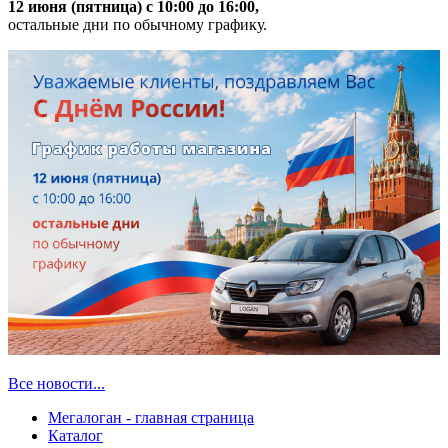
12 июня (пятница) с 10:00 до 16:00,
остальные дни по обычному графику.
Все новости...
Мегалоган - главная страница
Каталог