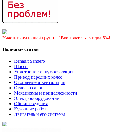
Участникам нашей группы "Вконтакте" - скидка 5%!
Полезные статьи
Renault Sandero
Шасси
Уплотнение и шумоизоляция
Привод передних колес
Отопление и вентиляция
Отделка салона
Механизмы и принадлежности
Электрооборудование
Общие сведения
Кузовные работы
Двигатель и его системы