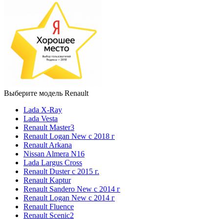
Выберите модель Renault
Lada X-Ray
Lada Vesta
Renault Master3
Renault Logan New с 2018 г
Renault Arkana
Nissan Almera N16
Lada Largus Cross
Renault Duster с 2015 г.
Renault Kaptur
Renault Sandero New с 2014 г
Renault Logan New с 2014 г
Renault Fluence
Renault Scenic2