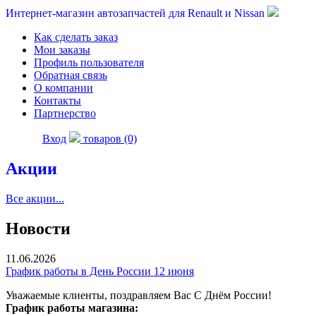
Интернет-магазин автозапчастей для Renault и Nissan
Как сделать заказ
Мои заказы
Профиль пользователя
Обратная связь
О компании
Контакты
Партнерство
Вход
товаров (0)
Акции
Все акции...
Новости
11.06.2026
График работы в День России 12 июня
Уважаемые клиенты, поздравляем Вас С Днём России!
График работы магазина: