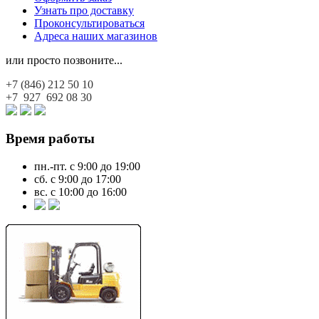
Узнать про доставку
Проконсультироваться
Адреса наших магазинов
или просто позвоните...
+7 (846)
212 50 10
+7 927
692 08 30
Время работы
пн.-пт. с 9:00 до 19:00
сб. с 9:00 до 17:00
вс. с 10:00 до 16:00