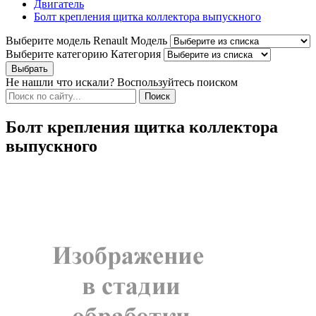
Двигатель
Болт крепления щитка коллектора выпускного
Выберите модель Renault
Модель
Выберите категорию
Категория
Не нашли что искали? Воспользуйтесь поиском
Болт крепления щитка коллектора
выпускного