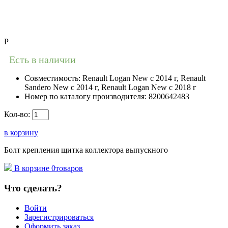
Р
Есть в наличии
Совместимость:
Renault Logan New с 2014 г, Renault
Sandero New с 2014 г, Renault Logan New с 2018 г
Номер по каталогу производителя:
8200642483
Кол-во:
в корзину
Болт крепления щитка коллектора выпускного
В корзине
0
товаров
Что сделать?
Войти
Зарегистрироваться
Оформить заказ