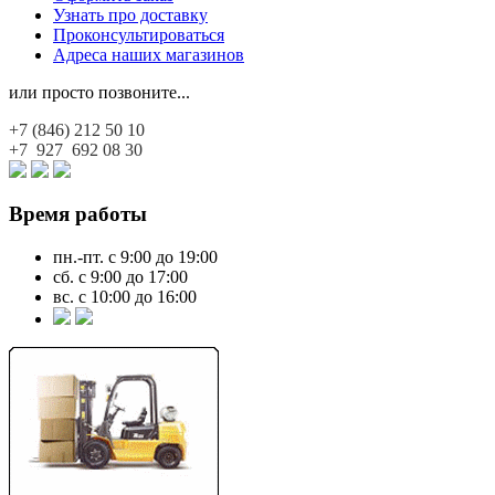
Узнать про доставку
Проконсультироваться
Адреса наших магазинов
или просто позвоните...
+7 (846)
212 50 10
+7 927
692 08 30
Время работы
пн.-пт. с 9:00 до 19:00
сб. с 9:00 до 17:00
вс. с 10:00 до 16:00