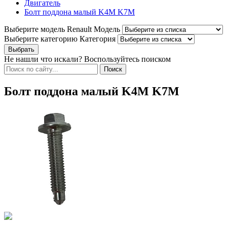
Двигатель
Болт поддона малый K4M K7M
Выберите модель Renault
Модель
Выберите категорию
Категория
Не нашли что искали? Воспользуйтесь поиском
Болт поддона малый K4M K7M