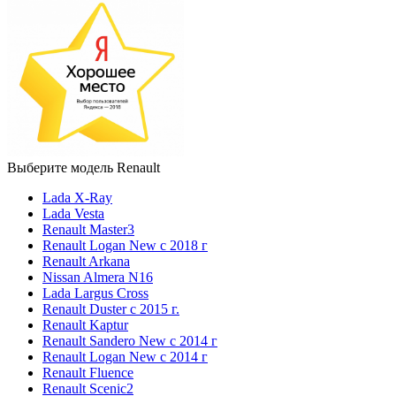
Выберите модель Renault
Lada X-Ray
Lada Vesta
Renault Master3
Renault Logan New с 2018 г
Renault Arkana
Nissan Almera N16
Lada Largus Cross
Renault Duster с 2015 г.
Renault Kaptur
Renault Sandero New с 2014 г
Renault Logan New с 2014 г
Renault Fluence
Renault Scenic2