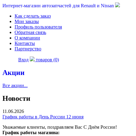
Интернет-магазин автозапчастей для Renault и Nissan
Как сделать заказ
Мои заказы
Профиль пользователя
Обратная связь
О компании
Контакты
Партнерство
Вход
товаров (0)
Акции
Все акции...
Новости
11.06.2026
График работы в День России 12 июня
Уважаемые клиенты, поздравляем Вас С Днём России!
График работы магазина: