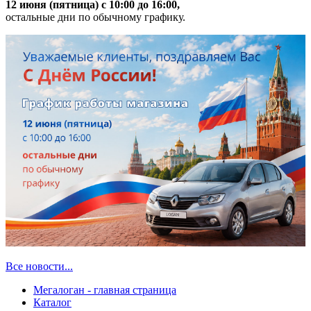
12 июня (пятница) с 10:00 до 16:00,
остальные дни по обычному графику.
Все новости...
Мегалоган - главная страница
Каталог