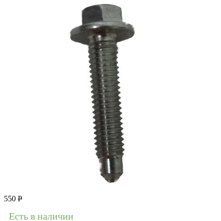
550
Р
Есть в наличии