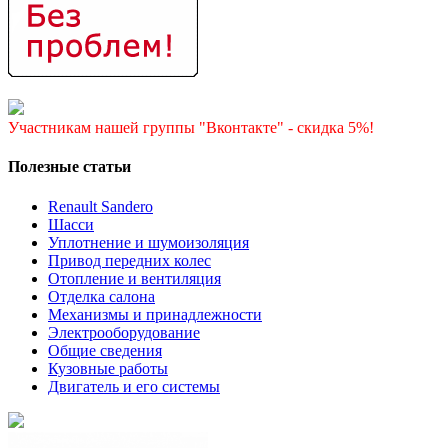
Участникам нашей группы "Вконтакте" - скидка 5%!
Полезные статьи
Renault Sandero
Шасси
Уплотнение и шумоизоляция
Привод передних колес
Отопление и вентиляция
Отделка салона
Механизмы и принадлежности
Электрооборудование
Общие сведения
Кузовные работы
Двигатель и его системы