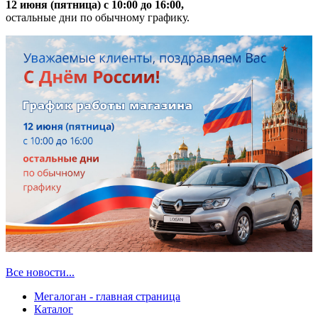
12 июня (пятница) с 10:00 до 16:00,
остальные дни по обычному графику.
Все новости...
Мегалоган - главная страница
Каталог