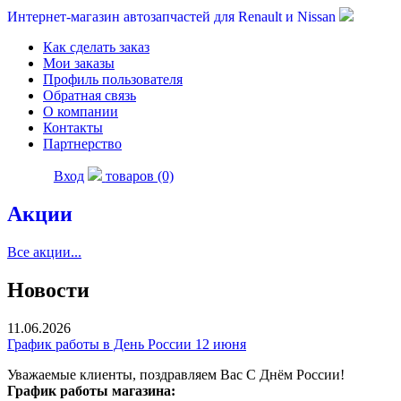
Интернет-магазин автозапчастей для Renault и Nissan
Как сделать заказ
Мои заказы
Профиль пользователя
Обратная связь
О компании
Контакты
Партнерство
Вход
товаров (0)
Акции
Все акции...
Новости
11.06.2026
График работы в День России 12 июня
Уважаемые клиенты, поздравляем Вас С Днём России!
График работы магазина: