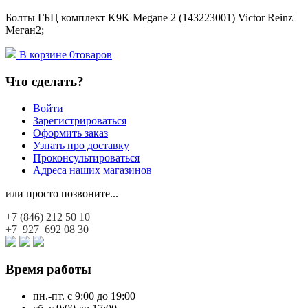
Болты ГБЦ комплект K9K Megane 2 (143223001) Victor Reinz
Меган2;
В корзине
0
товаров
Что сделать?
Войти
Зарегистрироваться
Оформить заказ
Узнать про доставку
Проконсультироваться
Адреса наших магазинов
или просто позвоните...
+7 (846)
212 50 10
+7 927
692 08 30
Время работы
пн.-пт. с 9:00 до 19:00