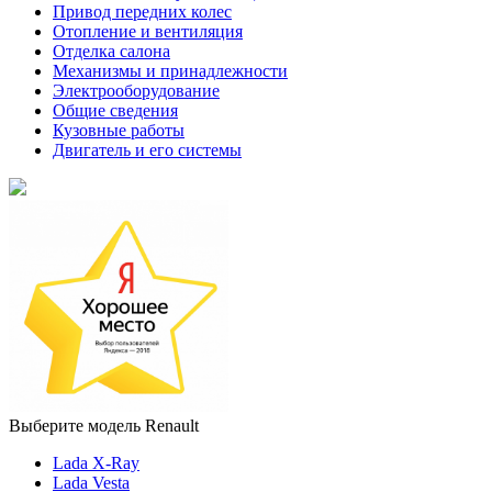
Привод передних колес
Отопление и вентиляция
Отделка салона
Механизмы и принадлежности
Электрооборудование
Общие сведения
Кузовные работы
Двигатель и его системы
Выберите модель Renault
Lada X-Ray
Lada Vesta