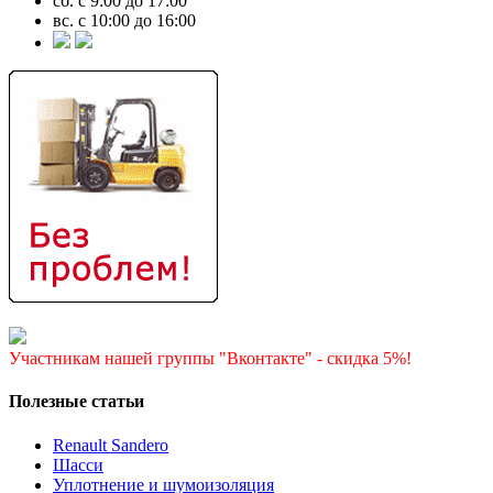
сб. с 9:00 до 17:00
вс. с 10:00 до 16:00
Участникам нашей группы "Вконтакте" - скидка 5%!
Полезные статьи
Renault Sandero
Шасси
Уплотнение и шумоизоляция