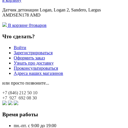
в корзину
Датчик детонации Logan, Logan 2, Sandero, Largus
AMDSEN178 AMD
В корзине
0
товаров
Что сделать?
Войти
Зарегистрироваться
Оформить заказ
Узнать про доставку
Проконсультироваться
Адреса наших магазинов
или просто позвоните...
+7 (846)
212 50 10
+7 927
692 08 30
Время работы
пн.-пт. с 9:00 до 19:00