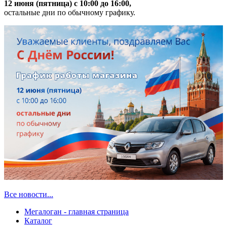
12 июня (пятница) с 10:00 до 16:00,
остальные дни по обычному графику.
Все новости...
Мегалоган - главная страница
Каталог