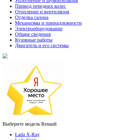
Уплотнение и шумоизоляция
Привод передних колес
Отопление и вентиляция
Отделка салона
Механизмы и принадлежности
Электрооборудование
Общие сведения
Кузовные работы
Двигатель и его системы
Выберите модель Renault
Lada X-Ray