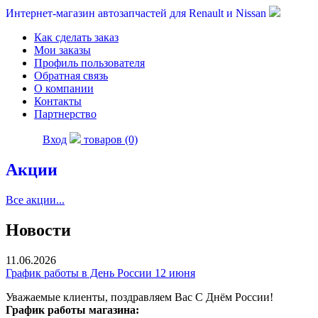
Интернет-магазин автозапчастей для Renault и Nissan
Как сделать заказ
Мои заказы
Профиль пользователя
Обратная связь
О компании
Контакты
Партнерство
Вход
товаров (0)
Акции
Все акции...
Новости
11.06.2026
График работы в День России 12 июня
Уважаемые клиенты, поздравляем Вас С Днём России!
График работы магазина: