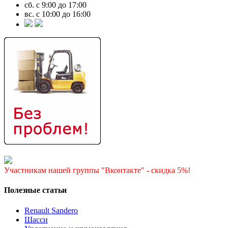
сб. с 9:00 до 17:00
вс. с 10:00 до 16:00
Участникам нашей группы "Вконтакте" - скидка 5%!
Полезные статьи
Renault Sandero
Шасси