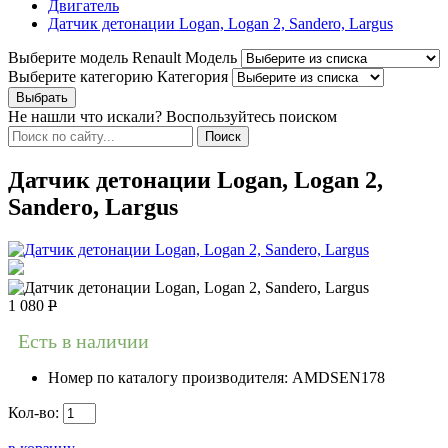
Двигатель
Датчик детонации Logan, Logan 2, Sandero, Largus
Выберите модель Renault
Модель
Выберите категорию
Категория
Не нашли что искали? Воспользуйтесь поиском
Датчик детонации Logan, Logan 2,
Sandero, Largus
1 080
Р
Есть в наличии
Номер по каталогу производителя:
AMDSEN178
Кол-во: