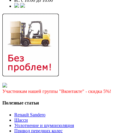
вс. с 10:00 до 16:00
Участникам нашей группы "Вконтакте" - скидка 5%!
Полезные статьи
Renault Sandero
Шасси
Уплотнение и шумоизоляция
Привод передних колес