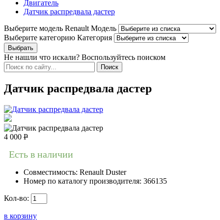
Двигатель
Датчик распредвала дастер
Выберите модель Renault
Модель
Выберите категорию
Категория
Не нашли что искали? Воспользуйтесь поиском
Датчик распредвала дастер
4 000
Р
Есть в наличии
Совместимость:
Renault Duster
Номер по каталогу производителя:
366135
Кол-во:
в корзину