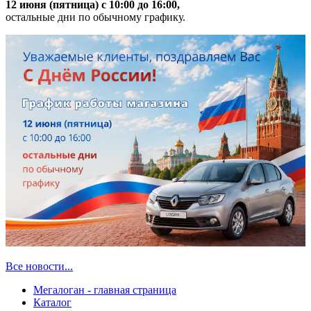
12 июня (пятница) с 10:00 до 16:00,
остальные дни по обычному графику.
Все новости...
Мегалоган - главная страница
Каталог