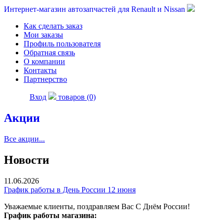
Интернет-магазин автозапчастей для Renault и Nissan
Как сделать заказ
Мои заказы
Профиль пользователя
Обратная связь
О компании
Контакты
Партнерство
Вход
товаров (0)
Акции
Все акции...
Новости
11.06.2026
График работы в День России 12 июня
Уважаемые клиенты, поздравляем Вас С Днём России!
График работы магазина: