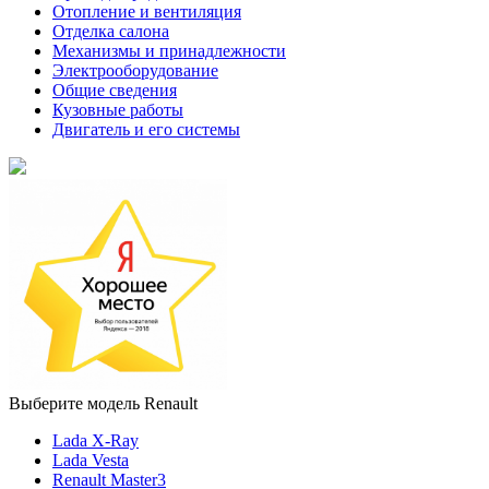
Отопление и вентиляция
Отделка салона
Механизмы и принадлежности
Электрооборудование
Общие сведения
Кузовные работы
Двигатель и его системы
Выберите модель Renault
Lada X-Ray
Lada Vesta
Renault Master3