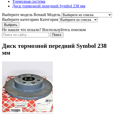
Тормозная система
Диск тормозной передний Symbol 238 мм
Выберите модель Renault
Модель
Выберите категорию
Категория
Не нашли что искали? Воспользуйтесь поиском
Диск тормозной передний Symbol 238
мм