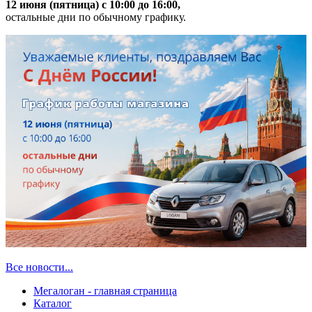
12 июня (пятница) с 10:00 до 16:00,
остальные дни по обычному графику.
Все новости...
Мегалоган - главная страница
Каталог