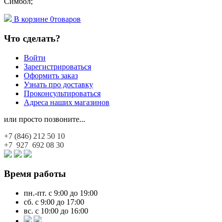
Симбол;
В корзине
0
товаров
Что сделать?
Войти
Зарегистрироваться
Оформить заказ
Узнать про доставку
Проконсультироваться
Адреса наших магазинов
или просто позвоните...
+7 (846)
212 50 10
+7 927
692 08 30
Время работы
пн.-пт. с 9:00 до 19:00
сб. с 9:00 до 17:00
вс. с 10:00 до 16:00