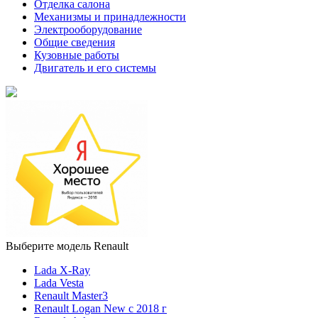
Отделка салона
Механизмы и принадлежности
Электрооборудование
Общие сведения
Кузовные работы
Двигатель и его системы
Выберите модель Renault
Lada X-Ray
Lada Vesta
Renault Master3
Renault Logan New с 2018 г