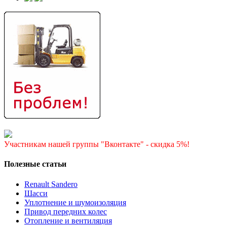
Участникам нашей группы "Вконтакте" - скидка 5%!
Полезные статьи
Renault Sandero
Шасси
Уплотнение и шумоизоляция
Привод передних колес
Отопление и вентиляция