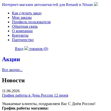
Интернет-магазин автозапчастей для Renault и Nissan
Как сделать заказ
Мои заказы
Профиль пользователя
Обратная связь
О компании
Контакты
Партнерство
Вход
товаров (0)
Акции
Все акции...
Новости
11.06.2026
График работы в День России 12 июня
Уважаемые клиенты, поздравляем Вас С Днём России!
График работы магазина: