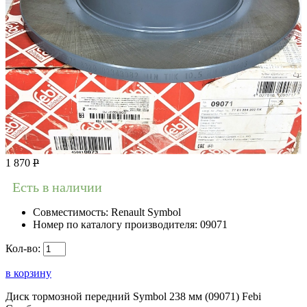
1 870
Р
Есть в наличии
Совместимость:
Renault Symbol
Номер по каталогу производителя:
09071
Кол-во:
в корзину
Диск тормозной передний Symbol 238 мм (09071) Febi