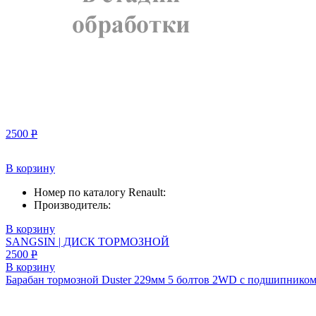
2500
Р
В корзину
Номер по каталогу Renault:
Производитель:
В корзину
SANGSIN | ДИСК ТОРМОЗНОЙ
2500
Р
В корзину
Барабан тормозной Duster 229мм 5 болтов 2WD с подшипнико