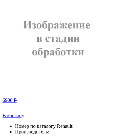
6900
Р
В корзину
Номер по каталогу Renault:
Производитель: