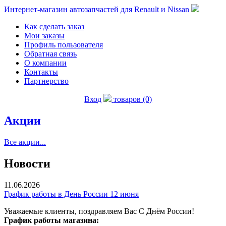
Интернет-магазин автозапчастей для Renault и Nissan
Как сделать заказ
Мои заказы
Профиль пользователя
Обратная связь
О компании
Контакты
Партнерство
Вход
товаров (0)
Акции
Все акции...
Новости
11.06.2026
График работы в День России 12 июня
Уважаемые клиенты, поздравляем Вас С Днём России!
График работы магазина: