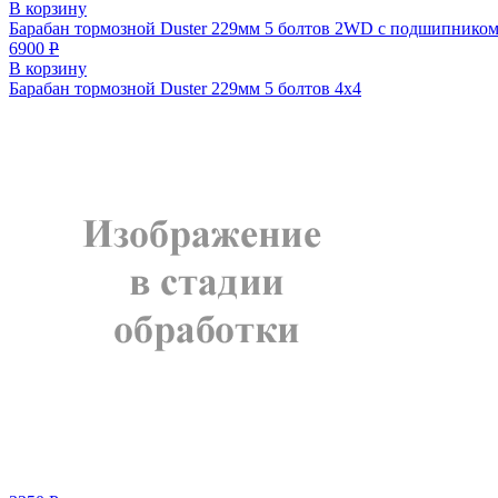
В корзину
Барабан тормозной Duster 229мм 5 болтов 2WD с подшипнико
6900
Р
В корзину
Барабан тормозной Duster 229мм 5 болтов 4х4