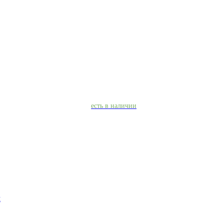
есть в наличии
м