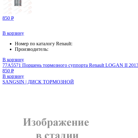
850
Р
В корзину
Номер по каталогу Renault:
Производитель:
В корзину
77A5571 Поршень тормозного суппорта Renault LOGAN II 20
850
Р
В корзину
SANGSIN | ДИСК ТОРМОЗНОЙ