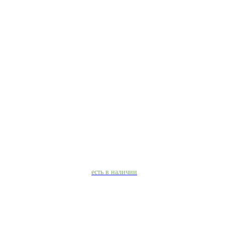
есть в наличии