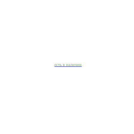
есть в наличии