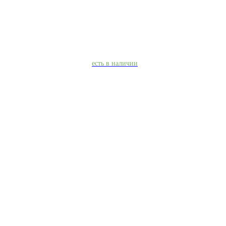
есть в наличии