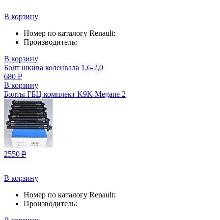
В корзину
Номер по каталогу Renault:
Производитель:
В корзину
Болт шкива коленвала 1,6-2,0
680
Р
В корзину
Болты ГБЦ комплект K9K Megane 2
2550
Р
В корзину
Номер по каталогу Renault:
Производитель: