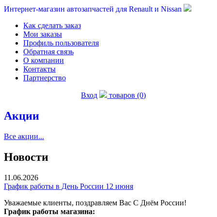
Интернет-магазин автозапчастей для Renault и Nissan
Как сделать заказ
Мои заказы
Профиль пользователя
Обратная связь
О компании
Контакты
Партнерство
Вход
товаров (0)
Акции
Все акции...
Новости
11.06.2026
График работы в День России 12 июня
Уважаемые клиенты, поздравляем Вас С Днём России!
График работы магазина: