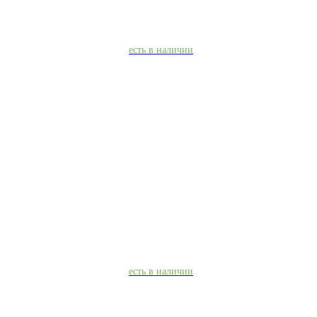
есть в наличии
есть в наличии