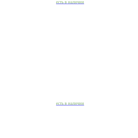
есть в наличии
есть в наличии