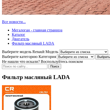
Все новости...
Мегалоган - главная страница
Каталог
Двигатель
Фильтр масляный LADA
Выберите модель Renault
Модель
Выберите категорию
Категория
Не нашли что искали? Воспользуйтесь поиском
Фильтр масляный LADA