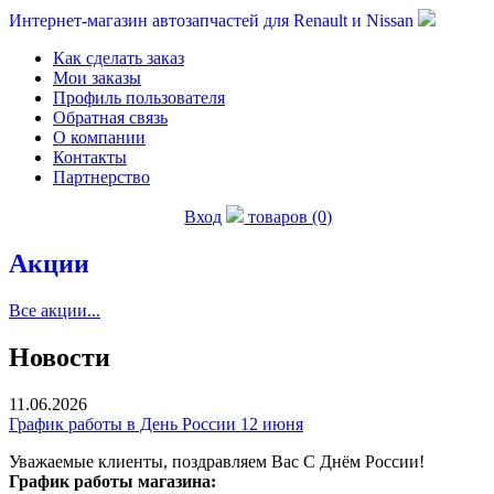
Интернет-магазин автозапчастей для Renault и Nissan
Как сделать заказ
Мои заказы
Профиль пользователя
Обратная связь
О компании
Контакты
Партнерство
Вход
товаров (0)
Акции
Все акции...
Новости
11.06.2026
График работы в День России 12 июня
Уважаемые клиенты, поздравляем Вас С Днём России!
График работы магазина: