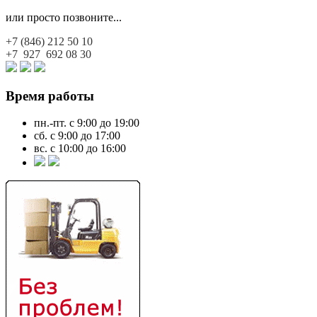
или просто позвоните...
+7 (846)
212 50 10
+7 927
692 08 30
Время работы
пн.-пт. с 9:00 до 19:00
сб. с 9:00 до 17:00
вс. с 10:00 до 16:00