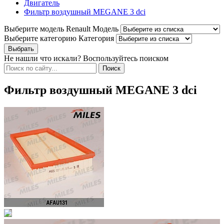
Двигатель
Фильтр воздушный MEGANE 3 dci
Выберите модель Renault
Модель
Выберите категорию
Категория
Не нашли что искали? Воспользуйтесь поиском
Фильтр воздушный MEGANE 3 dci