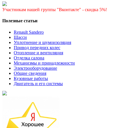
Участникам нашей группы "Вконтакте" - скидка 5%!
Полезные статьи
Renault Sandero
Шасси
Уплотнение и шумоизоляция
Привод передних колес
Отопление и вентиляция
Отделка салона
Механизмы и принадлежности
Электрооборудование
Общие сведения
Кузовные работы
Двигатель и его системы