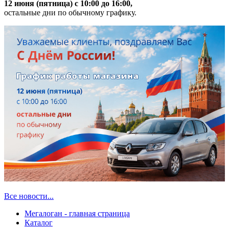
12 июня (пятница) с 10:00 до 16:00,
остальные дни по обычному графику.
Все новости...
Мегалоган - главная страница
Каталог