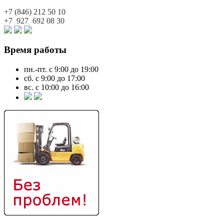
+7 (846)
212 50 10
+7 927
692 08 30
Время работы
пн.-пт. с 9:00 до 19:00
сб. с 9:00 до 17:00
вс. с 10:00 до 16:00