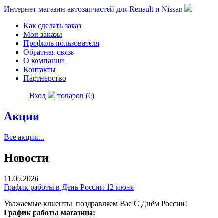
Интернет-магазин автозапчастей для Renault и Nissan
Как сделать заказ
Мои заказы
Профиль пользователя
Обратная связь
О компании
Контакты
Партнерство
Вход
товаров (0)
Акции
Все акции...
Новости
11.06.2026
График работы в День России 12 июня
Уважаемые клиенты, поздравляем Вас С Днём России!
График работы магазина: