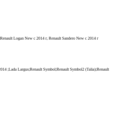
, Renault Logan New с 2014 г, Renault Sandero New с 2014 г
 ;Lada Largus;Renault Symbol;Renault Symbol2 (Talia);Renault