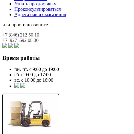
Узнать про доставку
Проконсультироваться
Адреса наших магазинов
или просто позвоните...
+7 (846)
212 50 10
+7 927
692 08 30
Время работы
пн.-пт. с 9:00 до 19:00
сб. с 9:00 до 17:00
вс. с 10:00 до 16:00