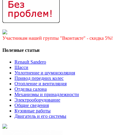
Участникам нашей группы "Вконтакте" - скидка 5%!
Полезные статьи
Renault Sandero
Шасси
Уплотнение и шумоизоляция
Привод передних колес
Отопление и вентиляция
Отделка салона
Механизмы и принадлежности
Электрооборудование
Общие сведения
Кузовные работы
Двигатель и его системы