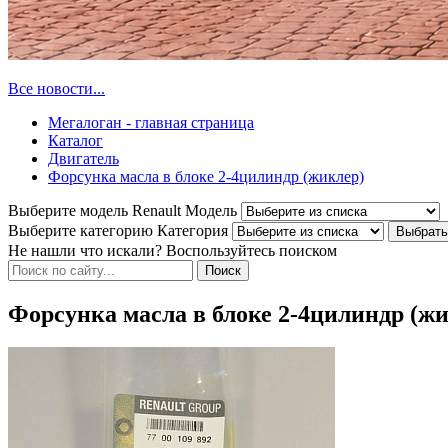
Все новости...
Мегалоган - главная страница
Каталог
Двигатель
Форсунка масла в блоке 2-4цилиндр (жиклер)
Выберите модель Renault
Модель
Выберите категорию
Категория
Не нашли что искали? Воспользуйтесь поиском
Форсунка масла в блоке 2-4цилиндр (ж