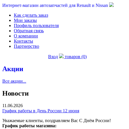
Интернет-магазин автозапчастей для Renault и Nissan
Как сделать заказ
Мои заказы
Профиль пользователя
Обратная связь
О компании
Контакты
Партнерство
Вход
товаров (0)
Акции
Все акции...
Новости
11.06.2026
График работы в День России 12 июня
Уважаемые клиенты, поздравляем Вас С Днём России!
График работы магазина: