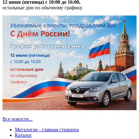
12 июня (пятница) с 10:00 до 16:00,
остальные дни по обычному графику.
Все новости...
Мегалоган - главная страница
Каталог