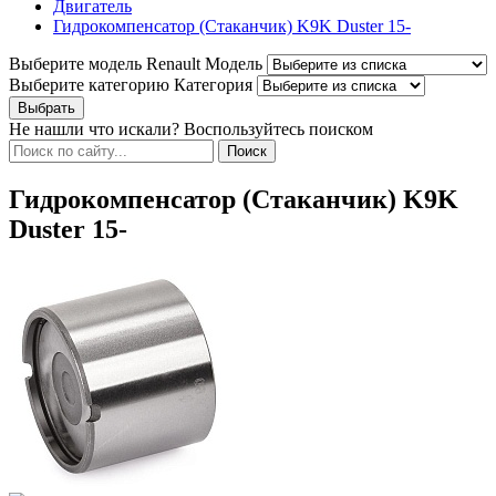
Двигатель
Гидрокомпенсатор (Стаканчик) K9K Duster 15-
Выберите модель Renault
Модель
Выберите категорию
Категория
Не нашли что искали? Воспользуйтесь поиском
Гидрокомпенсатор (Стаканчик) K9K
Duster 15-