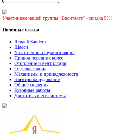
Участникам нашей группы "Вконтакте" - скидка 5%!
Полезные статьи
Renault Sandero
Шасси
Уплотнение и шумоизоляция
Привод передних колес
Отопление и вентиляция
Отделка салона
Механизмы и принадлежности
Электрооборудование
Общие сведения
Кузовные работы
Двигатель и его системы