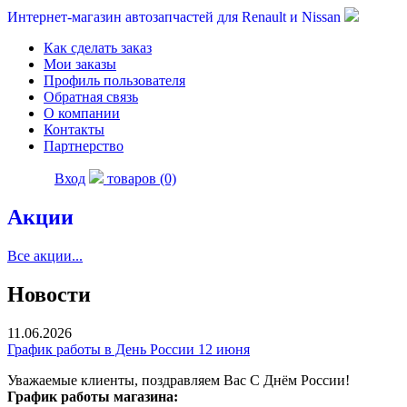
Интернет-магазин автозапчастей для Renault и Nissan
Как сделать заказ
Мои заказы
Профиль пользователя
Обратная связь
О компании
Контакты
Партнерство
Вход
товаров (0)
Акции
Все акции...
Новости
11.06.2026
График работы в День России 12 июня
Уважаемые клиенты, поздравляем Вас С Днём России!
График работы магазина: