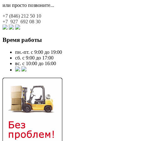
или просто позвоните...
+7 (846)
212 50 10
+7 927
692 08 30
Время работы
пн.-пт. с 9:00 до 19:00
сб. с 9:00 до 17:00
вс. с 10:00 до 16:00