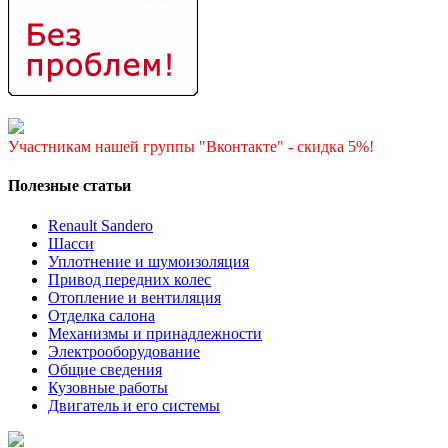
Участникам нашей группы "Вконтакте" - скидка 5%!
Полезные статьи
Renault Sandero
Шасси
Уплотнение и шумоизоляция
Привод передних колес
Отопление и вентиляция
Отделка салона
Механизмы и принадлежности
Электрооборудование
Общие сведения
Кузовные работы
Двигатель и его системы