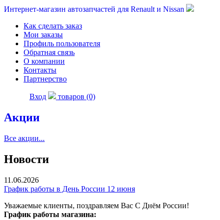
Интернет-магазин автозапчастей для Renault и Nissan
Как сделать заказ
Мои заказы
Профиль пользователя
Обратная связь
О компании
Контакты
Партнерство
Вход
товаров (0)
Акции
Все акции...
Новости
11.06.2026
График работы в День России 12 июня
Уважаемые клиенты, поздравляем Вас С Днём России!
График работы магазина: