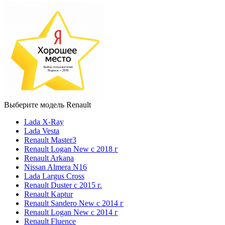
Выберите модель Renault
Lada X-Ray
Lada Vesta
Renault Master3
Renault Logan New с 2018 г
Renault Arkana
Nissan Almera N16
Lada Largus Cross
Renault Duster с 2015 г.
Renault Kaptur
Renault Sandero New с 2014 г
Renault Logan New с 2014 г
Renault Fluence