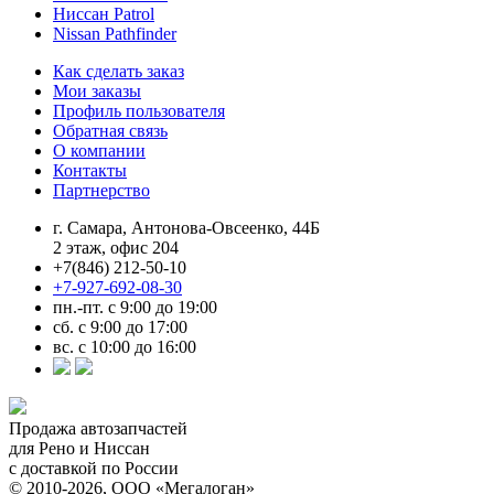
Ниссан Patrol
Nissan Pathfinder
Как сделать заказ
Мои заказы
Профиль пользователя
Обратная связь
О компании
Контакты
Партнерство
г. Самара, Антонова-Овсеенко, 44Б
2 этаж, офис 204
+7(846) 212-50-10
+7-927-692-08-30
пн.-пт. с 9:00 до 19:00
сб. с 9:00 до 17:00
вс. с 10:00 до 16:00
Продажа автозапчастей
для Рено и Ниссан
с доставкой по России
© 2010-2026, ООО «Мегалоган»