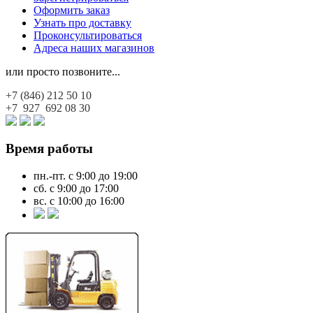
Оформить заказ
Узнать про доставку
Проконсультироваться
Адреса наших магазинов
или просто позвоните...
+7 (846)
212 50 10
+7 927
692 08 30
Время работы
пн.-пт. с 9:00 до 19:00
сб. с 9:00 до 17:00
вс. с 10:00 до 16:00