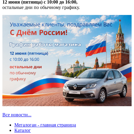
12 июня (пятница) с 10:00 до 16:00,
остальные дни по обычному графику.
Все новости...
Мегалоган - главная страница
Каталог