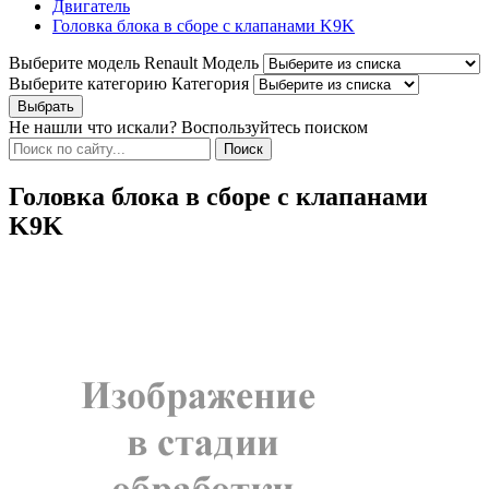
Двигатель
Головка блока в сборе с клапанами K9K
Выберите модель Renault
Модель
Выберите категорию
Категория
Не нашли что искали? Воспользуйтесь поиском
Головка блока в сборе с клапанами
K9K