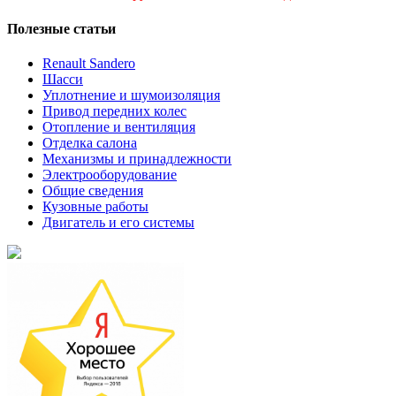
Полезные статьи
Renault Sandero
Шасси
Уплотнение и шумоизоляция
Привод передних колес
Отопление и вентиляция
Отделка салона
Механизмы и принадлежности
Электрооборудование
Общие сведения
Кузовные работы
Двигатель и его системы