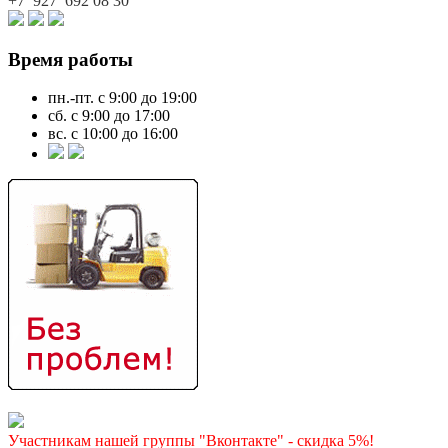
+7 927
692 08 30
Время работы
пн.-пт. с 9:00 до 19:00
сб. с 9:00 до 17:00
вс. с 10:00 до 16:00
Участникам нашей группы "Вконтакте" - скидка 5%!