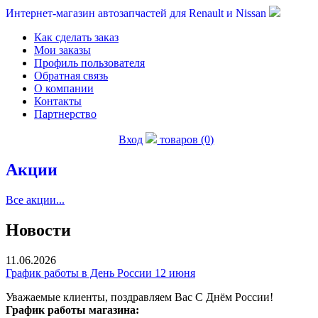
Интернет-магазин автозапчастей для Renault и Nissan
Как сделать заказ
Мои заказы
Профиль пользователя
Обратная связь
О компании
Контакты
Партнерство
Вход
товаров (0)
Акции
Все акции...
Новости
11.06.2026
График работы в День России 12 июня
Уважаемые клиенты, поздравляем Вас С Днём России!
График работы магазина: