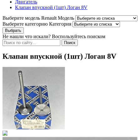
Двигатель
Клапан впускной (1шт) Логан 8V
Выберите модель Renault
Модель
Выберите категорию
Категория
Не нашли что искали? Воспользуйтесь поиском
Клапан впускной (1шт) Логан 8V