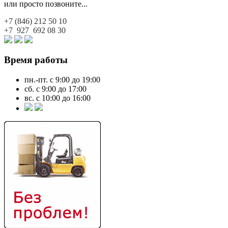
или просто позвоните...
+7 (846)
212 50 10
+7 927
692 08 30
Время работы
пн.-пт. с 9:00 до 19:00
сб. с 9:00 до 17:00
вс. с 10:00 до 16:00