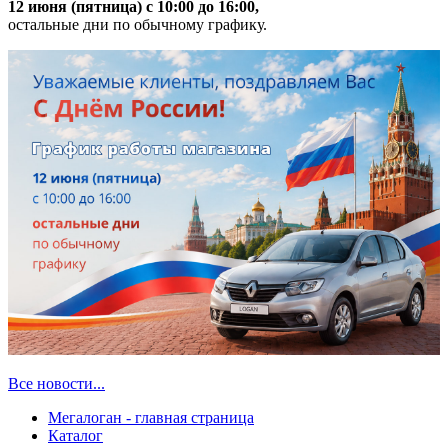
12 июня (пятница) с 10:00 до 16:00,
остальные дни по обычному графику.
Все новости...
Мегалоган - главная страница
Каталог