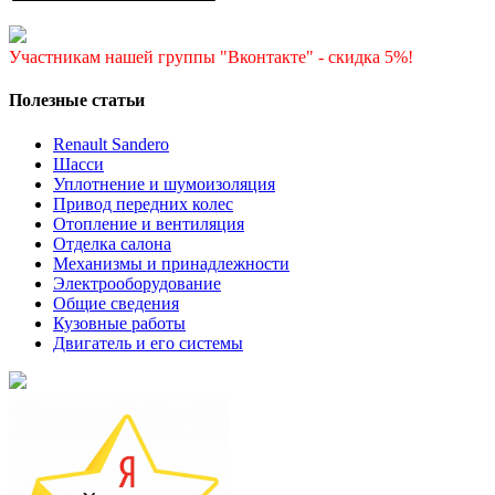
Участникам нашей группы "Вконтакте" - скидка 5%!
Полезные статьи
Renault Sandero
Шасси
Уплотнение и шумоизоляция
Привод передних колес
Отопление и вентиляция
Отделка салона
Механизмы и принадлежности
Электрооборудование
Общие сведения
Кузовные работы
Двигатель и его системы