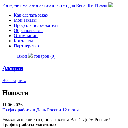
Интернет-магазин автозапчастей для Renault и Nissan
Как сделать заказ
Мои заказы
Профиль пользователя
Обратная связь
О компании
Контакты
Партнерство
Вход
товаров (0)
Акции
Все акции...
Новости
11.06.2026
График работы в День России 12 июня
Уважаемые клиенты, поздравляем Вас С Днём России!
График работы магазина: