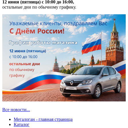
12 июня (пятница) с 10:00 до 16:00,
остальные дни по обычному графику.
Все новости...
Мегалоган - главная страница
Каталог