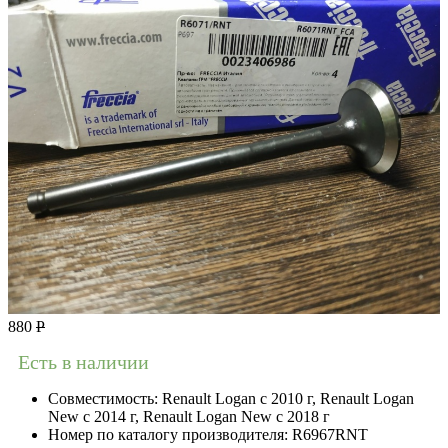
880
Р
Есть в наличии
Совместимость:
Renault Logan c 2010 г, Renault Logan
New с 2014 г, Renault Logan New с 2018 г
Номер по каталогу производителя:
R6967RNT