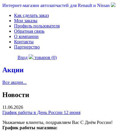
Интернет-магазин автозапчастей для Renault и Nissan
Как сделать заказ
Мои заказы
Профиль пользователя
Обратная связь
О компании
Контакты
Партнерство
Вход
товаров (0)
Акции
Все акции...
Новости
11.06.2026
График работы в День России 12 июня
Уважаемые клиенты, поздравляем Вас С Днём России!
График работы магазина: