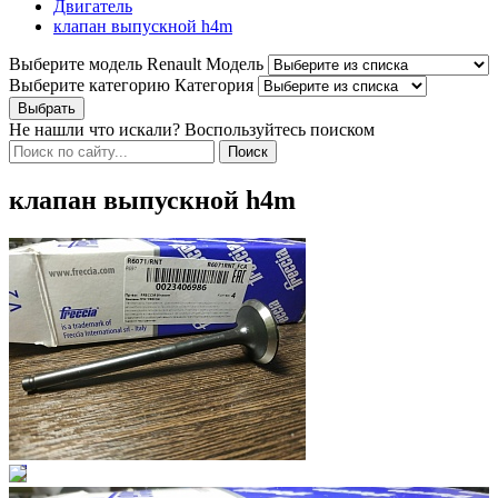
Двигатель
клапан выпускной h4m
Выберите модель Renault
Модель
Выберите категорию
Категория
Не нашли что искали? Воспользуйтесь поиском
клапан выпускной h4m