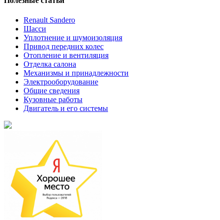
Полезные статьи
Renault Sandero
Шасси
Уплотнение и шумоизоляция
Привод передних колес
Отопление и вентиляция
Отделка салона
Механизмы и принадлежности
Электрооборудование
Общие сведения
Кузовные работы
Двигатель и его системы