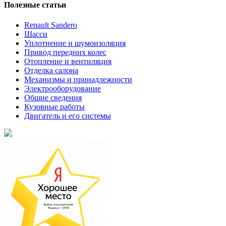
Полезные статьи
Renault Sandero
Шасси
Уплотнение и шумоизоляция
Привод передних колес
Отопление и вентиляция
Отделка салона
Механизмы и принадлежности
Электрооборудование
Общие сведения
Кузовные работы
Двигатель и его системы