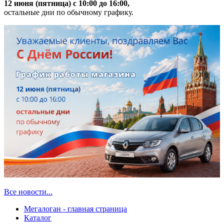
12 июня (пятница) с 10:00 до 16:00,
остальные дни по обычному графику.
Все новости...
Мегалоган - главная страница
Каталог