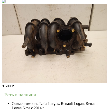
9 500
Р
Есть в наличии
Совместимость:
Lada Largus, Renault Logan, Renault
Logan New с 2014 г