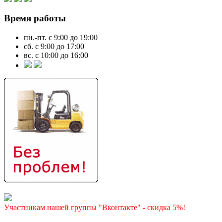
Время работы
пн.-пт. с 9:00 до 19:00
сб. с 9:00 до 17:00
вс. с 10:00 до 16:00
Участникам нашей группы "Вконтакте" - скидка 5%!