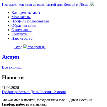
Интернет-магазин автозапчастей для Renault и Nissan
Как сделать заказ
Мои заказы
Профиль пользователя
Обратная связь
О компании
Контакты
Партнерство
Вход
товаров (0)
Акции
Все акции...
Новости
11.06.2026
График работы в День России 12 июня
Уважаемые клиенты, поздравляем Вас С Днём России!
График работы магазина: