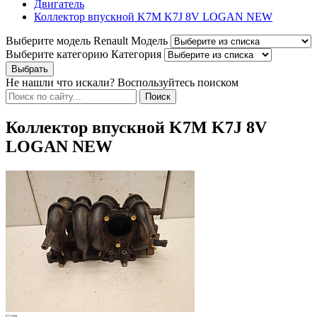
Двигатель
Коллектор впускной K7M K7J 8V LOGAN NEW
Выберите модель Renault
Модель
Выберите категорию
Категория
Не нашли что искали? Воспользуйтесь поиском
Коллектор впускной K7M K7J 8V
LOGAN NEW