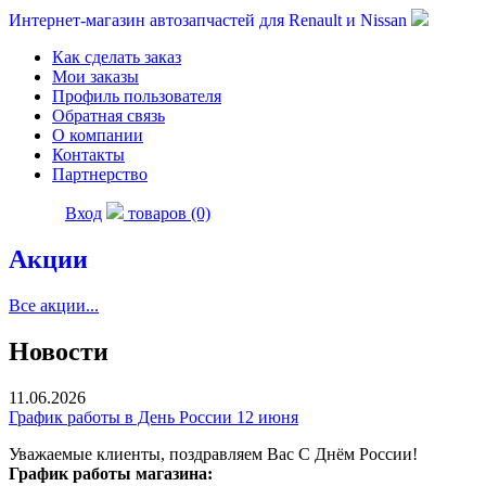
Интернет-магазин автозапчастей для Renault и Nissan
Как сделать заказ
Мои заказы
Профиль пользователя
Обратная связь
О компании
Контакты
Партнерство
Вход
товаров (0)
Акции
Все акции...
Новости
11.06.2026
График работы в День России 12 июня
Уважаемые клиенты, поздравляем Вас С Днём России!
График работы магазина: