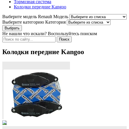
Тормозная система
Колодки передние Kangoo
Выберите модель Renault
Модель
Выберите категорию
Категория
Не нашли что искали? Воспользуйтесь поиском
Колодки передние Kangoo