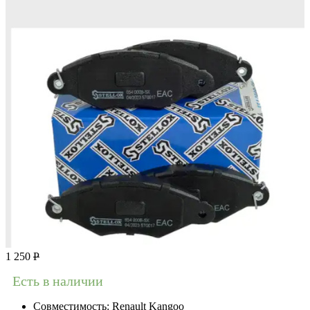
1 250
Р
Есть в наличии
Совместимость:
Renault Kangoo