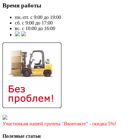
Время работы
пн.-пт. с 9:00 до 19:00
сб. с 9:00 до 17:00
вс. с 10:00 до 16:00
Участникам нашей группы "Вконтакте" - скидка 5%!
Полезные статьи