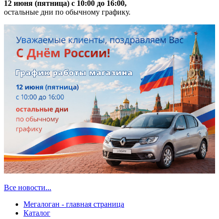
12 июня (пятница) с 10:00 до 16:00,
остальные дни по обычному графику.
Все новости...
Мегалоган - главная страница
Каталог