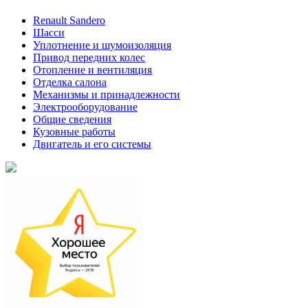
Renault Sandero
Шасси
Уплотнение и шумоизоляция
Привод передних колес
Отопление и вентиляция
Отделка салона
Механизмы и принадлежности
Электрооборудование
Общие сведения
Кузовные работы
Двигатель и его системы