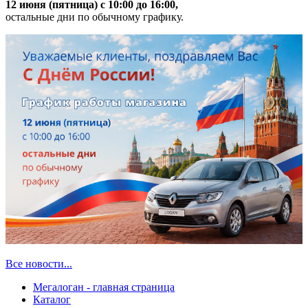
12 июня (пятница) с 10:00 до 16:00,
остальные дни по обычному графику.
Все новости...
Мегалоган - главная страница
Каталог