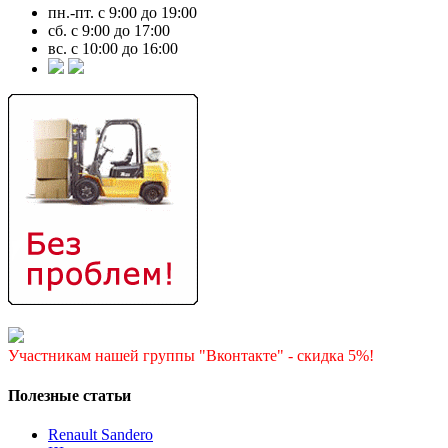
пн.-пт. с 9:00 до 19:00
сб. с 9:00 до 17:00
вс. с 10:00 до 16:00
Участникам нашей группы "Вконтакте" - скидка 5%!
Полезные статьи
Renault Sandero