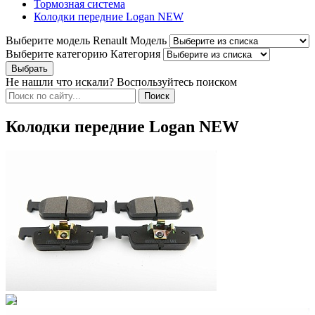
Тормозная система
Колодки передние Logan NEW
Выберите модель Renault
Модель
Выберите категорию
Категория
Не нашли что искали? Воспользуйтесь поиском
Колодки передние Logan NEW