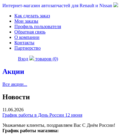
Интернет-магазин автозапчастей для Renault и Nissan
Как сделать заказ
Мои заказы
Профиль пользователя
Обратная связь
О компании
Контакты
Партнерство
Вход
товаров (0)
Акции
Все акции...
Новости
11.06.2026
График работы в День России 12 июня
Уважаемые клиенты, поздравляем Вас С Днём России!
График работы магазина: