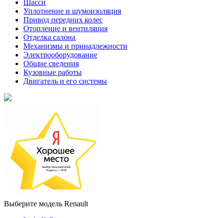
Шасси
Уплотнение и шумоизоляция
Привод передних колес
Отопление и вентиляция
Отделка салона
Механизмы и принадлежности
Электрооборудование
Общие сведения
Кузовные работы
Двигатель и его системы
Выберите модель Renault