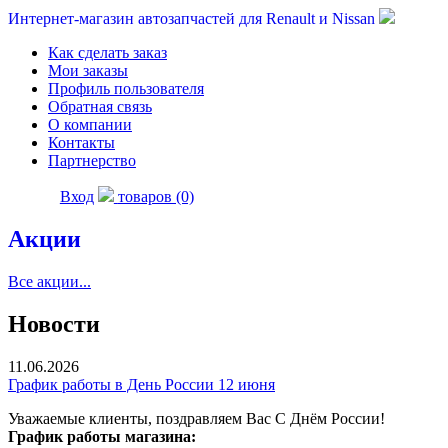
Интернет-магазин автозапчастей для Renault и Nissan
Как сделать заказ
Мои заказы
Профиль пользователя
Обратная связь
О компании
Контакты
Партнерство
Вход
товаров (0)
Акции
Все акции...
Новости
11.06.2026
График работы в День России 12 июня
Уважаемые клиенты, поздравляем Вас С Днём России!
График работы магазина: