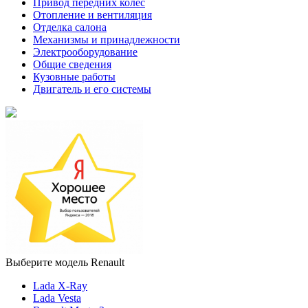
Привод передних колес
Отопление и вентиляция
Отделка салона
Механизмы и принадлежности
Электрооборудование
Общие сведения
Кузовные работы
Двигатель и его системы
Выберите модель Renault
Lada X-Ray
Lada Vesta