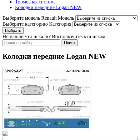
Тормозная система
Колодки передние Logan NEW
Выберите модель Renault
Модель
Выберите категорию
Категория
Не нашли что искали? Воспользуйтесь поиском
Колодки передние Logan NEW