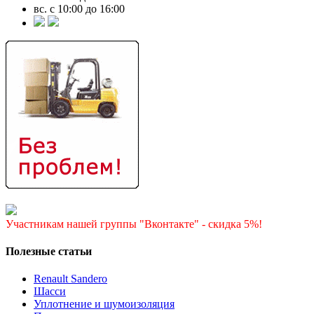
вс. с 10:00 до 16:00
Участникам нашей группы "Вконтакте" - скидка 5%!
Полезные статьи
Renault Sandero
Шасси
Уплотнение и шумоизоляция