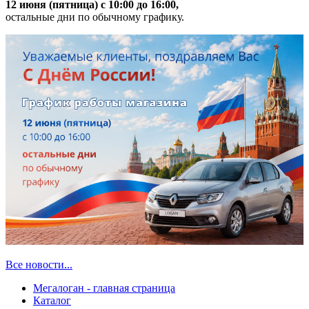
12 июня (пятница) с 10:00 до 16:00,
остальные дни по обычному графику.
Все новости...
Мегалоган - главная страница
Каталог