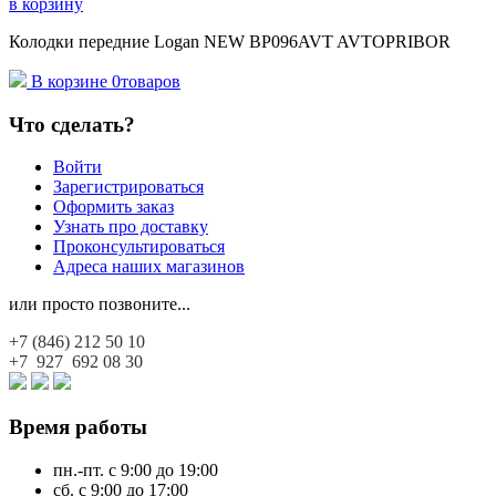
в корзину
Колодки передние Logan NEW BP096AVT AVTOPRIBOR
В корзине
0
товаров
Что сделать?
Войти
Зарегистрироваться
Оформить заказ
Узнать про доставку
Проконсультироваться
Адреса наших магазинов
или просто позвоните...
+7 (846)
212 50 10
+7 927
692 08 30
Время работы
пн.-пт. с 9:00 до 19:00
сб. с 9:00 до 17:00