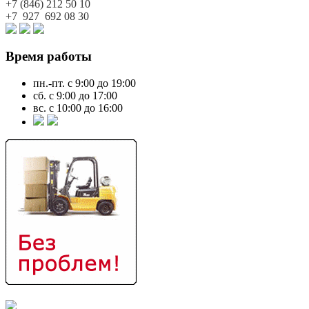
+7 (846)
212 50 10
+7 927
692 08 30
Время работы
пн.-пт. с 9:00 до 19:00
сб. с 9:00 до 17:00
вс. с 10:00 до 16:00