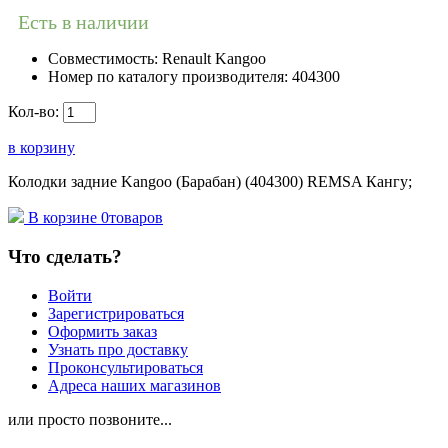
Есть в наличии
Совместимость:
Renault Kangoo
Номер по каталогу производителя:
404300
Кол-во:
в корзину
Колодки задние Kangoo (Барабан) (404300) REMSA Кангу;
В корзине
0
товаров
Что сделать?
Войти
Зарегистрироваться
Оформить заказ
Узнать про доставку
Проконсультироваться
Адреса наших магазинов
или просто позвоните...