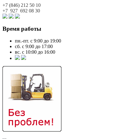
+7 (846)
212 50 10
+7 927
692 08 30
Время работы
пн.-пт. с 9:00 до 19:00
сб. с 9:00 до 17:00
вс. с 10:00 до 16:00