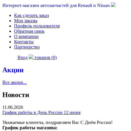
Интернет-магазин автозапчастей для Renault и Nissan
Как сделать заказ
Мои заказы
Профиль пользователя
Обратная связь
О компании
Контакты
Партнерство
Вход
товаров (0)
Акции
Все акции...
Новости
11.06.2026
График работы в День России 12 июня
Уважаемые клиенты, поздравляем Вас С Днём России!
График работы магазина: