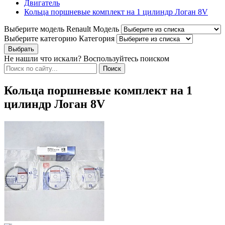
Двигатель
Кольца поршневые комплект на 1 цилиндр Логан 8V
Выберите модель Renault
Модель
Выберите категорию
Категория
Не нашли что искали? Воспользуйтесь поиском
Кольца поршневые комплект на 1
цилиндр Логан 8V