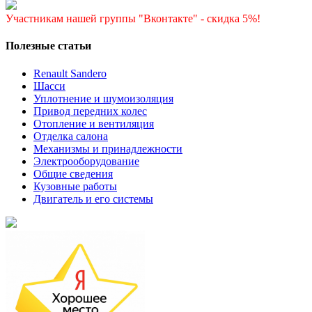
Участникам нашей группы "Вконтакте" - скидка 5%!
Полезные статьи
Renault Sandero
Шасси
Уплотнение и шумоизоляция
Привод передних колес
Отопление и вентиляция
Отделка салона
Механизмы и принадлежности
Электрооборудование
Общие сведения
Кузовные работы
Двигатель и его системы