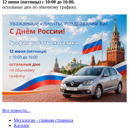
12 июня (пятница) с 10:00 до 16:00,
остальные дни по обычному графику.
Все новости...
Мегалоган - главная страница
Каталог