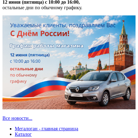
12 июня (пятница) с 10:00 до 16:00,
остальные дни по обычному графику.
Все новости...
Мегалоган - главная страница
Каталог