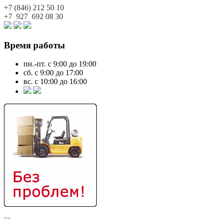
+7 (846)
212 50 10
+7 927
692 08 30
Время работы
пн.-пт. с 9:00 до 19:00
сб. с 9:00 до 17:00
вс. с 10:00 до 16:00