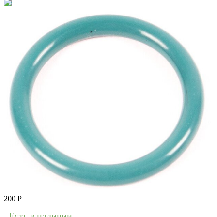
200
Р
Есть в наличии