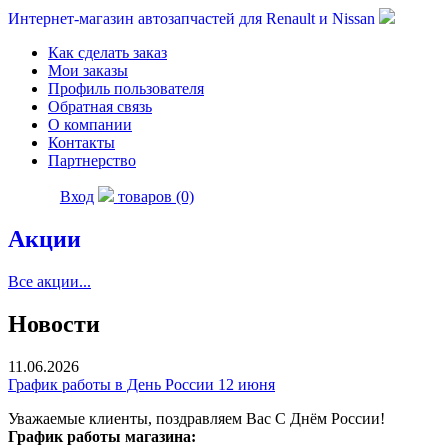
Интернет-магазин автозапчастей для Renault и Nissan
Как сделать заказ
Мои заказы
Профиль пользователя
Обратная связь
О компании
Контакты
Партнерство
Вход
товаров (0)
Акции
Все акции...
Новости
11.06.2026
График работы в День России 12 июня
Уважаемые клиенты, поздравляем Вас С Днём России!
График работы магазина: