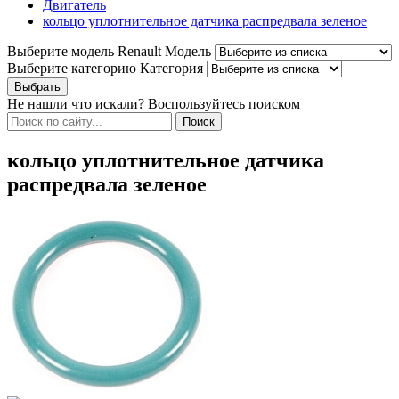
Двигатель
кольцо уплотнительное датчика распредвала зеленое
Выберите модель Renault
Модель
Выберите категорию
Категория
Не нашли что искали? Воспользуйтесь поиском
кольцо уплотнительное датчика
распредвала зеленое