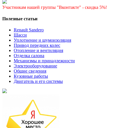
Участникам нашей группы "Вконтакте" - скидка 5%!
Полезные статьи
Renault Sandero
Шасси
Уплотнение и шумоизоляция
Привод передних колес
Отопление и вентиляция
Отделка салона
Механизмы и принадлежности
Электрооборудование
Общие сведения
Кузовные работы
Двигатель и его системы