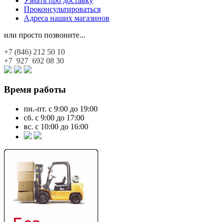
Узнать про доставку
Проконсультироваться
Адреса наших магазинов
или просто позвоните...
+7 (846)
212 50 10
+7 927
692 08 30
Время работы
пн.-пт. с 9:00 до 19:00
сб. с 9:00 до 17:00
вс. с 10:00 до 16:00