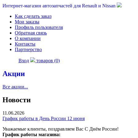
Интернет-магазин автозапчастей для Renault и Nissan
Как сделать заказ
Мои заказы
Профиль пользователя
Обратная связь
О компании
Контакты
Партнерство
Вход
товаров (0)
Акции
Все акции...
Новости
11.06.2026
График работы в День России 12 июня
Уважаемые клиенты, поздравляем Вас С Днём России!
График работы магазина: