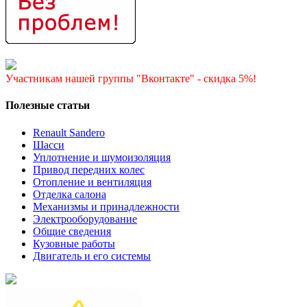
Участникам нашей группы "Вконтакте" - скидка 5%!
Полезные статьи
Renault Sandero
Шасси
Уплотнение и шумоизоляция
Привод передних колес
Отопление и вентиляция
Отделка салона
Механизмы и принадлежности
Электрооборудование
Общие сведения
Кузовные работы
Двигатель и его системы