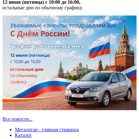
12 июня (пятница) с 10:00 до 16:00,
остальные дни по обычному графику.
Все новости...
Мегалоган - главная страница
Каталог