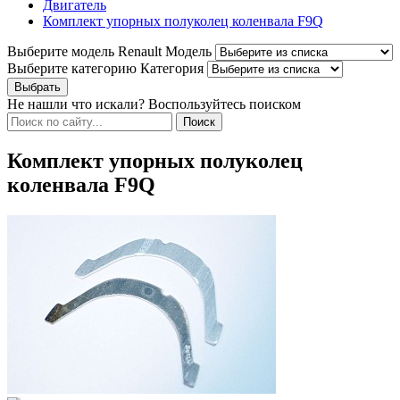
Двигатель
Комплект упорных полуколец коленвала F9Q
Выберите модель Renault
Модель
Выберите категорию
Категория
Не нашли что искали? Воспользуйтесь поиском
Комплект упорных полуколец
коленвала F9Q