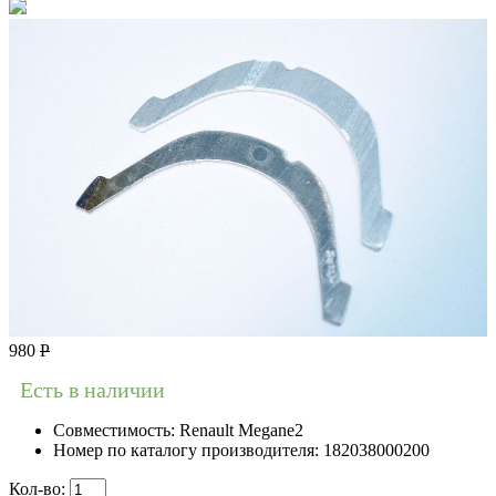
980
Р
Есть в наличии
Совместимость:
Renault Megane2
Номер по каталогу производителя:
182038000200
Кол-во: