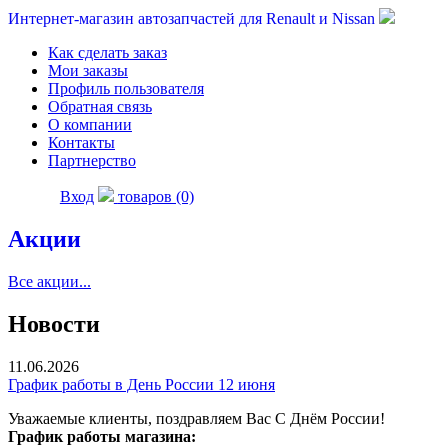
Интернет-магазин автозапчастей для Renault и Nissan
Как сделать заказ
Мои заказы
Профиль пользователя
Обратная связь
О компании
Контакты
Партнерство
Вход
товаров (0)
Акции
Все акции...
Новости
11.06.2026
График работы в День России 12 июня
Уважаемые клиенты, поздравляем Вас С Днём России!
График работы магазина: