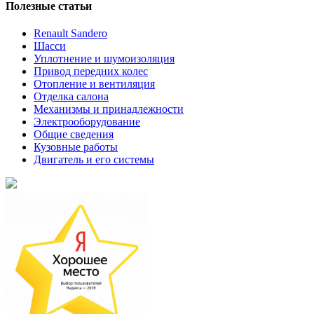
Полезные статьи
Renault Sandero
Шасси
Уплотнение и шумоизоляция
Привод передних колес
Отопление и вентиляция
Отделка салона
Механизмы и принадлежности
Электрооборудование
Общие сведения
Кузовные работы
Двигатель и его системы