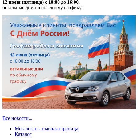
12 июня (пятница) с 10:00 до 16:00,
остальные дни по обычному графику.
Все новости...
Мегалоган - главная страница
Каталог