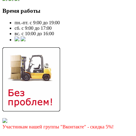
Время работы
пн.-пт. с 9:00 до 19:00
сб. с 9:00 до 17:00
вс. с 10:00 до 16:00
Участникам нашей группы "Вконтакте" - скидка 5%!