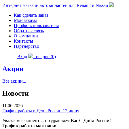
Интернет-магазин автозапчастей для Renault и Nissan
Как сделать заказ
Мои заказы
Профиль пользователя
Обратная связь
О компании
Контакты
Партнерство
Вход
товаров (0)
Акции
Все акции...
Новости
11.06.2026
График работы в День России 12 июня
Уважаемые клиенты, поздравляем Вас С Днём России!
График работы магазина: