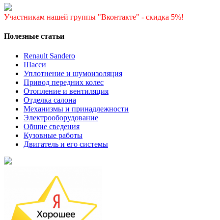
Участникам нашей группы "Вконтакте" - скидка 5%!
Полезные статьи
Renault Sandero
Шасси
Уплотнение и шумоизоляция
Привод передних колес
Отопление и вентиляция
Отделка салона
Механизмы и принадлежности
Электрооборудование
Общие сведения
Кузовные работы
Двигатель и его системы