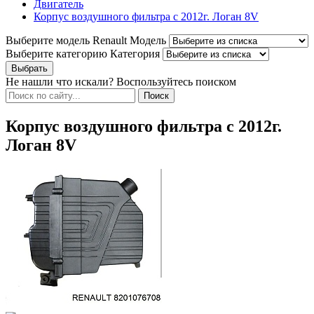
Двигатель
Корпус воздушного фильтра с 2012г. Логан 8V
Выберите модель Renault
Модель
Выберите категорию
Категория
Не нашли что искали? Воспользуйтесь поиском
Корпус воздушного фильтра с 2012г.
Логан 8V