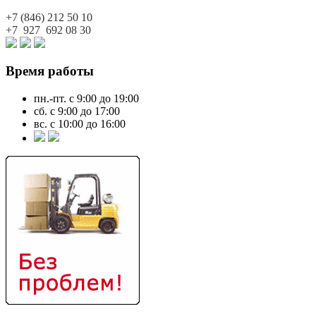
+7 (846)
212 50 10
+7 927
692 08 30
Время работы
пн.-пт. с 9:00 до 19:00
сб. с 9:00 до 17:00
вс. с 10:00 до 16:00