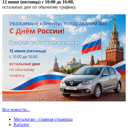
12 июня (пятница) с 10:00 до 16:00,
остальные дни по обычному графику.
Все новости...
Мегалоган - главная страница
Каталог