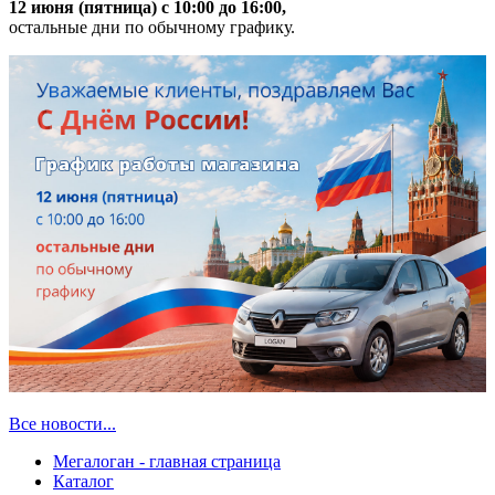
12 июня (пятница) с 10:00 до 16:00,
остальные дни по обычному графику.
Все новости...
Мегалоган - главная страница
Каталог