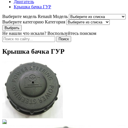
Двигатель
Крышка бачка ГУР
Выберите модель Renault
Модель
Выберите категорию
Категория
Не нашли что искали? Воспользуйтесь поиском
Крышка бачка ГУР