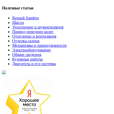
Полезные статьи
Renault Sandero
Шасси
Уплотнение и шумоизоляция
Привод передних колес
Отопление и вентиляция
Отделка салона
Механизмы и принадлежности
Электрооборудование
Общие сведения
Кузовные работы
Двигатель и его системы