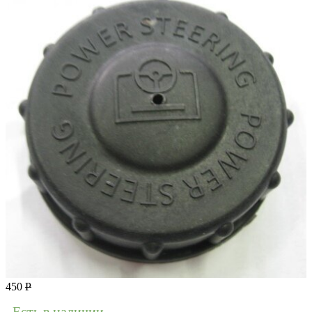
450
Р
Есть в наличии