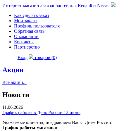
Интернет-магазин автозапчастей для Renault и Nissan
Как сделать заказ
Мои заказы
Профиль пользователя
Обратная связь
О компании
Контакты
Партнерство
Вход
товаров (0)
Акции
Все акции...
Новости
11.06.2026
График работы в День России 12 июня
Уважаемые клиенты, поздравляем Вас С Днём России!
График работы магазина: