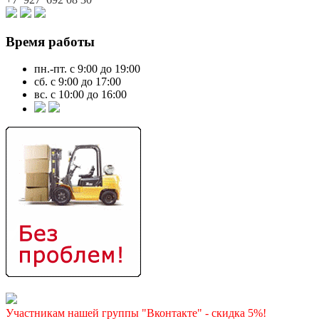
Время работы
пн.-пт. с 9:00 до 19:00
сб. с 9:00 до 17:00
вс. с 10:00 до 16:00
Участникам нашей группы "Вконтакте" - скидка 5%!