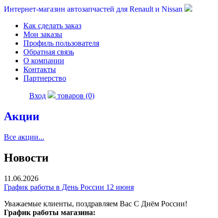
Интернет-магазин автозапчастей для Renault и Nissan
Как сделать заказ
Мои заказы
Профиль пользователя
Обратная связь
О компании
Контакты
Партнерство
Вход
товаров (0)
Акции
Все акции...
Новости
11.06.2026
График работы в День России 12 июня
Уважаемые клиенты, поздравляем Вас С Днём России!
График работы магазина: