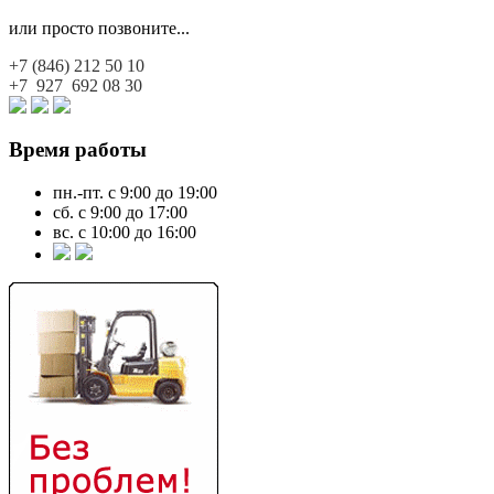
или просто позвоните...
+7 (846)
212 50 10
+7 927
692 08 30
Время работы
пн.-пт. с 9:00 до 19:00
сб. с 9:00 до 17:00
вс. с 10:00 до 16:00