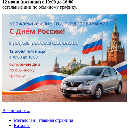
12 июня (пятница) с 10:00 до 16:00,
остальные дни по обычному графику.
Все новости...
Мегалоган - главная страница
Каталог