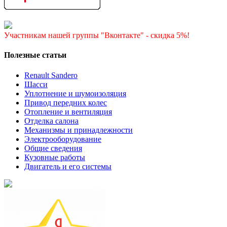
Участникам нашей группы "Вконтакте" - скидка 5%!
Полезные статьи
Renault Sandero
Шасси
Уплотнение и шумоизоляция
Привод передних колес
Отопление и вентиляция
Отделка салона
Механизмы и принадлежности
Электрооборудование
Общие сведения
Кузовные работы
Двигатель и его системы