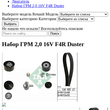
Двигатель
Набор ГРМ 2,0 16V F4R Duster
Выберите модель Renault
Модель
Выберите категорию
Категория
Не нашли что искали? Воспользуйтесь поиском
Набор ГРМ 2,0 16V F4R Duster