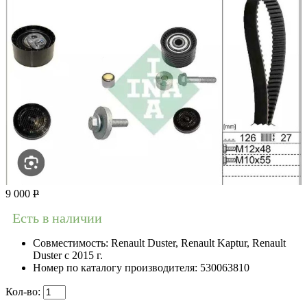
9 000
Р
Есть в наличии
Совместимость:
Renault Duster, Renault Kaptur, Renault
Duster с 2015 г.
Номер по каталогу производителя:
530063810
Кол-во: