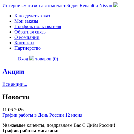
Интернет-магазин автозапчастей для Renault и Nissan
Как сделать заказ
Мои заказы
Профиль пользователя
Обратная связь
О компании
Контакты
Партнерство
Вход
товаров (0)
Акции
Все акции...
Новости
11.06.2026
График работы в День России 12 июня
Уважаемые клиенты, поздравляем Вас С Днём России!
График работы магазина: