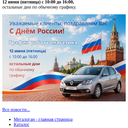
12 июня (пятница) с 10:00 до 16:00,
остальные дни по обычному графику.
Все новости...
Мегалоган - главная страница
Каталог