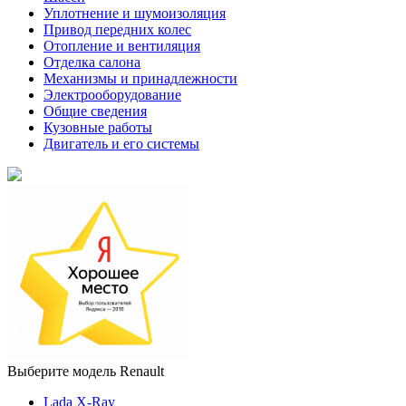
Уплотнение и шумоизоляция
Привод передних колес
Отопление и вентиляция
Отделка салона
Механизмы и принадлежности
Электрооборудование
Общие сведения
Кузовные работы
Двигатель и его системы
Выберите модель Renault
Lada X-Ray