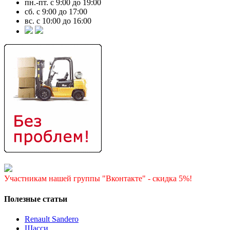
пн.-пт. с 9:00 до 19:00
сб. с 9:00 до 17:00
вс. с 10:00 до 16:00
Участникам нашей группы "Вконтакте" - скидка 5%!
Полезные статьи
Renault Sandero
Шасси