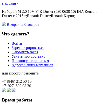
в корзину
Набор ГРМ 2,0 16V F4R Duster (530 0638 10) INA Renault
Duster с 2015 г;Renault Duster;Renault Kaptur;
В корзине
0
товаров
Что сделать?
Войти
Зарегистрироваться
Оформить заказ
Узнать про доставку
Проконсультироваться
Адреса наших магазинов
или просто позвоните...
+7 (846)
212 50 10
+7 927
692 08 30
Время работы