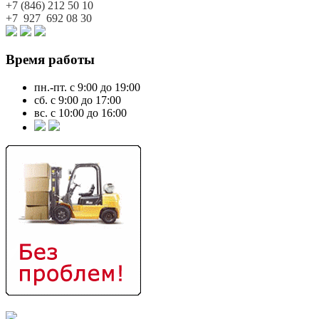
+7 (846)
212 50 10
+7 927
692 08 30
Время работы
пн.-пт. с 9:00 до 19:00
сб. с 9:00 до 17:00
вс. с 10:00 до 16:00