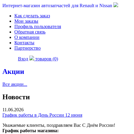
Интернет-магазин автозапчастей для Renault и Nissan
Как сделать заказ
Мои заказы
Профиль пользователя
Обратная связь
О компании
Контакты
Партнерство
Вход
товаров (0)
Акции
Все акции...
Новости
11.06.2026
График работы в День России 12 июня
Уважаемые клиенты, поздравляем Вас С Днём России!
График работы магазина: