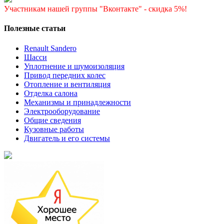
Участникам нашей группы "Вконтакте" - скидка 5%!
Полезные статьи
Renault Sandero
Шасси
Уплотнение и шумоизоляция
Привод передних колес
Отопление и вентиляция
Отделка салона
Механизмы и принадлежности
Электрооборудование
Общие сведения
Кузовные работы
Двигатель и его системы