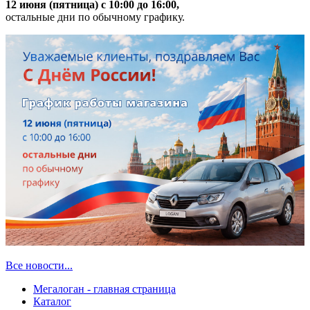
12 июня (пятница) с 10:00 до 16:00,
остальные дни по обычному графику.
Все новости...
Мегалоган - главная страница
Каталог