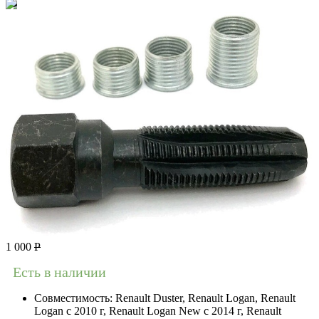
1 000
Р
Есть в наличии
Совместимость:
Renault Duster, Renault Logan, Renault
Logan c 2010 г, Renault Logan New с 2014 г, Renault