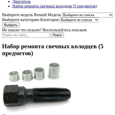
Двигатель
Набор ремонта свечных колодцев (5 предметов)
Выберите модель Renault
Модель
Выберите категорию
Категория
Не нашли что искали? Воспользуйтесь поиском
Набор ремонта свечных колодцев (5
предметов)