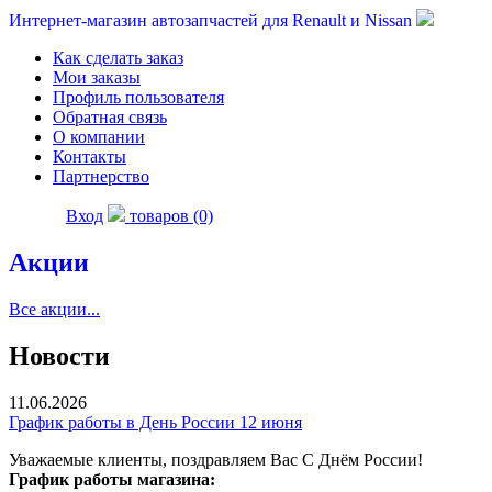
Интернет-магазин автозапчастей для Renault и Nissan
Как сделать заказ
Мои заказы
Профиль пользователя
Обратная связь
О компании
Контакты
Партнерство
Вход
товаров (0)
Акции
Все акции...
Новости
11.06.2026
График работы в День России 12 июня
Уважаемые клиенты, поздравляем Вас С Днём России!
График работы магазина: