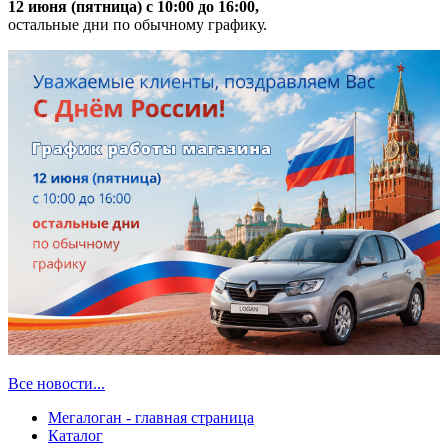
12 июня (пятница) с 10:00 до 16:00,
остальные дни по обычному графику.
Все новости...
Мегалоган - главная страница
Каталог