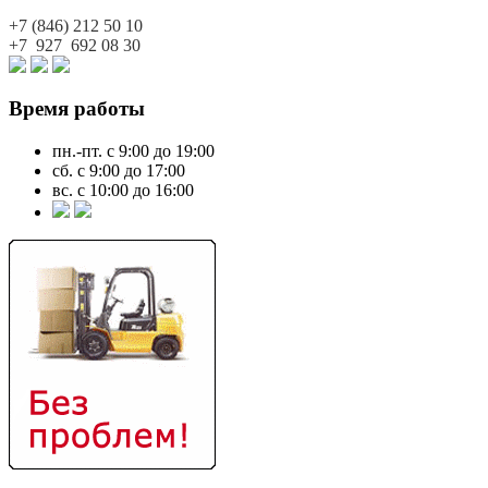
+7 (846)
212 50 10
+7 927
692 08 30
Время работы
пн.-пт. с 9:00 до 19:00
сб. с 9:00 до 17:00
вс. с 10:00 до 16:00