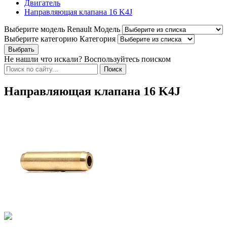
Двигатель
Направляющая клапана 16 K4J
Выберите модель Renault
Модель
Выберите категорию
Категория
Не нашли что искали? Воспользуйтесь поиском
Направляющая клапана 16 K4J