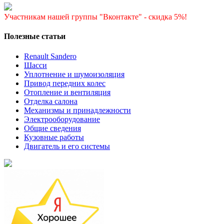
Участникам нашей группы "Вконтакте" - скидка 5%!
Полезные статьи
Renault Sandero
Шасси
Уплотнение и шумоизоляция
Привод передних колес
Отопление и вентиляция
Отделка салона
Механизмы и принадлежности
Электрооборудование
Общие сведения
Кузовные работы
Двигатель и его системы