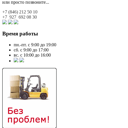
или просто позвоните...
+7 (846)
212 50 10
+7 927
692 08 30
Время работы
пн.-пт. с 9:00 до 19:00
сб. с 9:00 до 17:00
вс. с 10:00 до 16:00