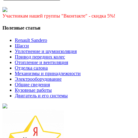
Участникам нашей группы "Вконтакте" - скидка 5%!
Полезные статьи
Renault Sandero
Шасси
Уплотнение и шумоизоляция
Привод передних колес
Отопление и вентиляция
Отделка салона
Механизмы и принадлежности
Электрооборудование
Общие сведения
Кузовные работы
Двигатель и его системы