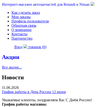
Интернет-магазин автозапчастей для Renault и Nissan
Как сделать заказ
Мои заказы
Профиль пользователя
Обратная связь
О компании
Контакты
Партнерство
Вход
товаров (0)
Акции
Все акции...
Новости
11.06.2026
График работы в День России 12 июня
Уважаемые клиенты, поздравляем Вас С Днём России!
График работы магазина: