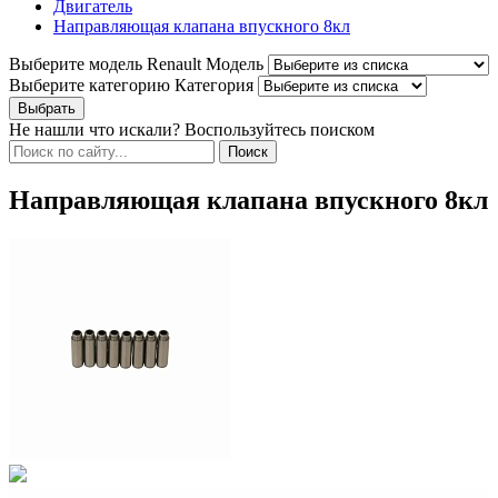
Двигатель
Направляющая клапана впускного 8кл
Выберите модель Renault
Модель
Выберите категорию
Категория
Не нашли что искали? Воспользуйтесь поиском
Направляющая клапана впускного 8кл