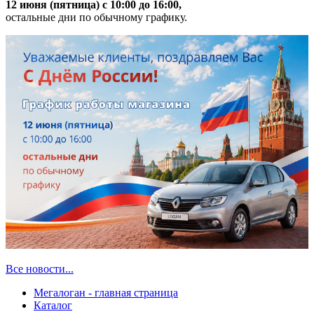
12 июня (пятница) с 10:00 до 16:00,
остальные дни по обычному графику.
Все новости...
Мегалоган - главная страница
Каталог