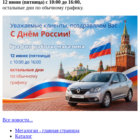
12 июня (пятница) с 10:00 до 16:00,
остальные дни по обычному графику.
Все новости...
Мегалоган - главная страница
Каталог