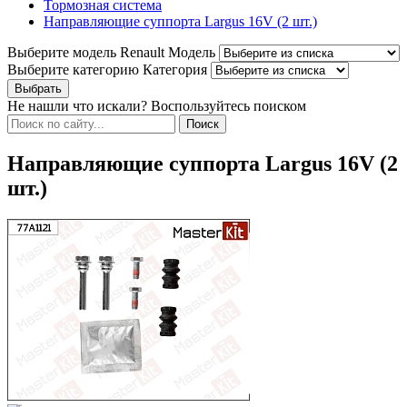
Тормозная система
Направляющие суппорта Largus 16V (2 шт.)
Выберите модель Renault
Модель
Выберите категорию
Категория
Не нашли что искали? Воспользуйтесь поиском
Направляющие суппорта Largus 16V (2
шт.)