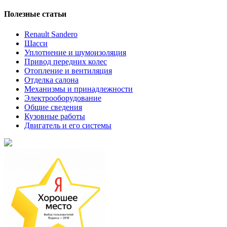
Полезные статьи
Renault Sandero
Шасси
Уплотнение и шумоизоляция
Привод передних колес
Отопление и вентиляция
Отделка салона
Механизмы и принадлежности
Электрооборудование
Общие сведения
Кузовные работы
Двигатель и его системы