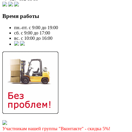
Время работы
пн.-пт. с 9:00 до 19:00
сб. с 9:00 до 17:00
вс. с 10:00 до 16:00
Участникам нашей группы "Вконтакте" - скидка 5%!