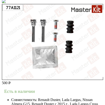
500
Р
Есть в наличии
Совместимость:
Renault Duster, Lada Largus, Nissan
Almera G15, Renault Duster с 2015 г., Lada Largus Cross