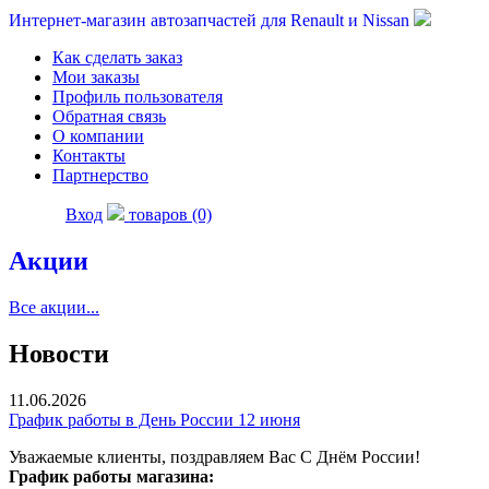
Интернет-магазин автозапчастей для Renault и Nissan
Как сделать заказ
Мои заказы
Профиль пользователя
Обратная связь
О компании
Контакты
Партнерство
Вход
товаров (0)
Акции
Все акции...
Новости
11.06.2026
График работы в День России 12 июня
Уважаемые клиенты, поздравляем Вас С Днём России!
График работы магазина: