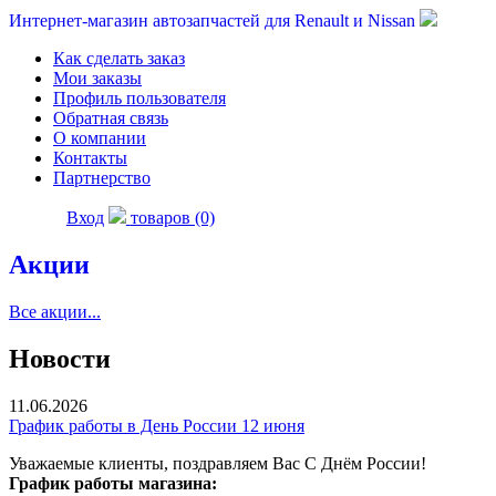
Интернет-магазин автозапчастей для Renault и Nissan
Как сделать заказ
Мои заказы
Профиль пользователя
Обратная связь
О компании
Контакты
Партнерство
Вход
товаров (0)
Акции
Все акции...
Новости
11.06.2026
График работы в День России 12 июня
Уважаемые клиенты, поздравляем Вас С Днём России!
График работы магазина: