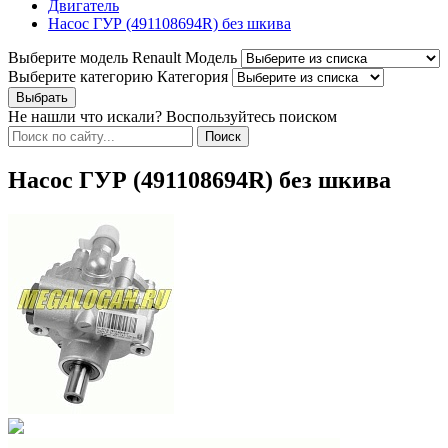
Двигатель
Насос ГУР (491108694R) без шкива
Выберите модель Renault
Модель
Выберите категорию
Категория
Не нашли что искали? Воспользуйтесь поиском
Насос ГУР (491108694R) без шкива