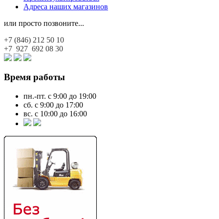
Адреса наших магазинов
или просто позвоните...
+7 (846)
212 50 10
+7 927
692 08 30
Время работы
пн.-пт. с 9:00 до 19:00
сб. с 9:00 до 17:00
вс. с 10:00 до 16:00