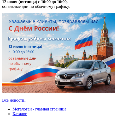
12 июня (пятница) с 10:00 до 16:00,
остальные дни по обычному графику.
Все новости...
Мегалоган - главная страница
Каталог