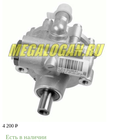
4 200
Р
Есть в наличии