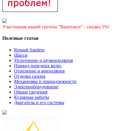
Участникам нашей группы "Вконтакте" - скидка 5%!
Полезные статьи
Renault Sandero
Шасси
Уплотнение и шумоизоляция
Привод передних колес
Отопление и вентиляция
Отделка салона
Механизмы и принадлежности
Электрооборудование
Общие сведения
Кузовные работы
Двигатель и его системы