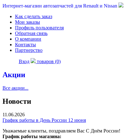
Интернет-магазин автозапчастей для Renault и Nissan
Как сделать заказ
Мои заказы
Профиль пользователя
Обратная связь
О компании
Контакты
Партнерство
Вход
товаров (0)
Акции
Все акции...
Новости
11.06.2026
График работы в День России 12 июня
Уважаемые клиенты, поздравляем Вас С Днём России!
График работы магазина: