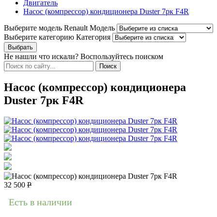
Двигатель
Насос (компрессор) кондиционера Duster 7рк F4R
Выберите модель Renault
Модель
Выберите категорию
Категория
Не нашли что искали? Воспользуйтесь поиском
Насос (компрессор) кондиционера
Duster 7рк F4R
32 500
Р
Есть в наличии