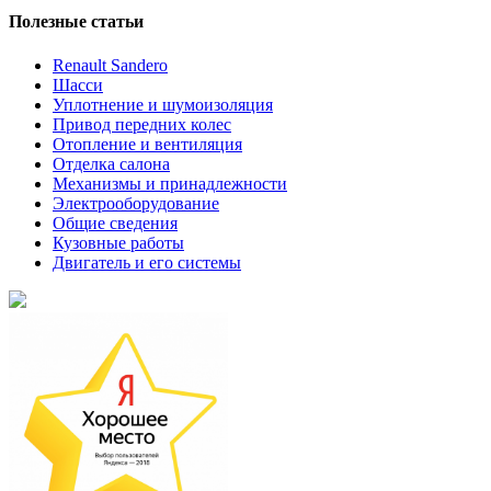
Полезные статьи
Renault Sandero
Шасси
Уплотнение и шумоизоляция
Привод передних колес
Отопление и вентиляция
Отделка салона
Механизмы и принадлежности
Электрооборудование
Общие сведения
Кузовные работы
Двигатель и его системы