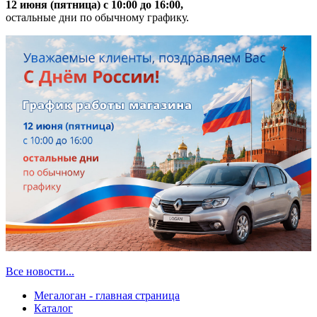
12 июня (пятница) с 10:00 до 16:00,
остальные дни по обычному графику.
Все новости...
Мегалоган - главная страница
Каталог