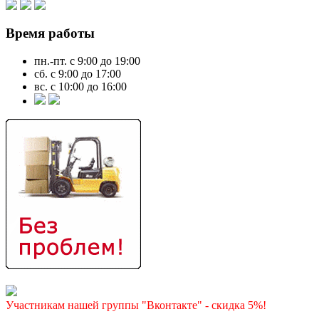
Время работы
пн.-пт. с 9:00 до 19:00
сб. с 9:00 до 17:00
вс. с 10:00 до 16:00
Участникам нашей группы "Вконтакте" - скидка 5%!