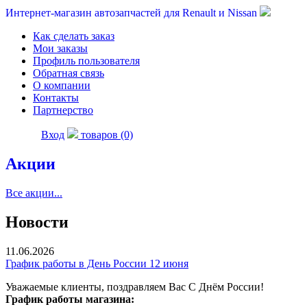
Интернет-магазин автозапчастей для Renault и Nissan
Как сделать заказ
Мои заказы
Профиль пользователя
Обратная связь
О компании
Контакты
Партнерство
Вход
товаров (0)
Акции
Все акции...
Новости
11.06.2026
График работы в День России 12 июня
Уважаемые клиенты, поздравляем Вас С Днём России!
График работы магазина: