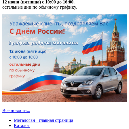
12 июня (пятница) с 10:00 до 16:00,
остальные дни по обычному графику.
Все новости...
Мегалоган - главная страница
Каталог