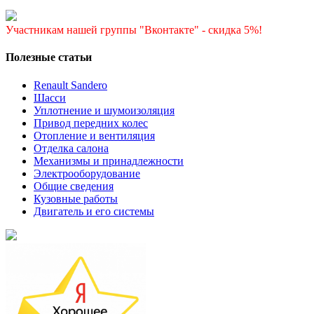
Участникам нашей группы "Вконтакте" - скидка 5%!
Полезные статьи
Renault Sandero
Шасси
Уплотнение и шумоизоляция
Привод передних колес
Отопление и вентиляция
Отделка салона
Механизмы и принадлежности
Электрооборудование
Общие сведения
Кузовные работы
Двигатель и его системы