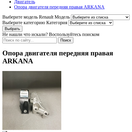
Двигатель
Опора двигателя передняя правая ARKANA
Выберите модель Renault
Модель
Выберите категорию
Категория
Не нашли что искали? Воспользуйтесь поиском
Опора двигателя передняя правая
ARKANA