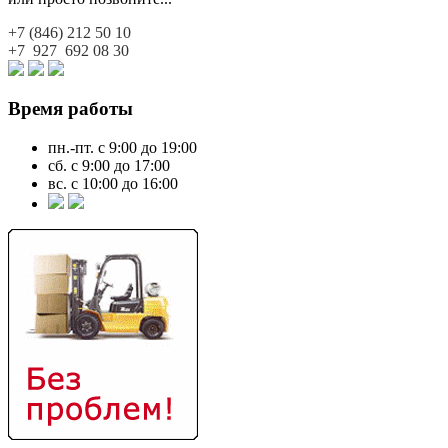
+7 (846)
212 50 10
+7 927
692 08 30
Время работы
пн.-пт. с 9:00 до 19:00
сб. с 9:00 до 17:00
вс. с 10:00 до 16:00