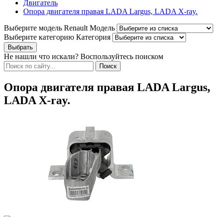
Двигатель
Опора двигателя правая LADA Largus, LADA X-ray.
Выберите модель Renault
Модель
Выберите категорию
Категория
Не нашли что искали? Воспользуйтесь поиском
Опора двигателя правая LADA Largus,
LADA X-ray.