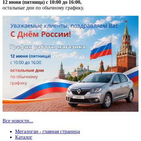
12 июня (пятница) с 10:00 до 16:00,
остальные дни по обычному графику.
Все новости...
Мегалоган - главная страница
Каталог