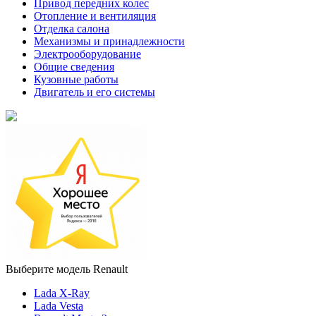
Привод передних колес
Отопление и вентиляция
Отделка салона
Механизмы и принадлежности
Электрооборудование
Общие сведения
Кузовные работы
Двигатель и его системы
Выберите модель Renault
Lada X-Ray
Lada Vesta