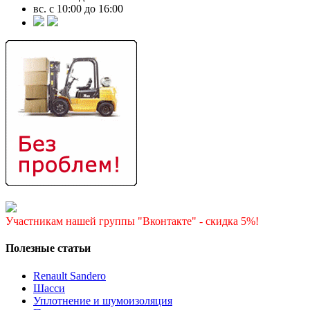
вс. с 10:00 до 16:00
Участникам нашей группы "Вконтакте" - скидка 5%!
Полезные статьи
Renault Sandero
Шасси
Уплотнение и шумоизоляция