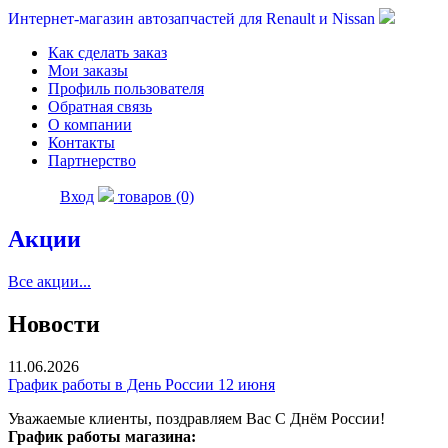
Интернет-магазин автозапчастей для Renault и Nissan
Как сделать заказ
Мои заказы
Профиль пользователя
Обратная связь
О компании
Контакты
Партнерство
Вход
товаров (0)
Акции
Все акции...
Новости
11.06.2026
График работы в День России 12 июня
Уважаемые клиенты, поздравляем Вас С Днём России!
График работы магазина: