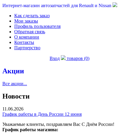
Интернет-магазин автозапчастей для Renault и Nissan
Как сделать заказ
Мои заказы
Профиль пользователя
Обратная связь
О компании
Контакты
Партнерство
Вход
товаров (0)
Акции
Все акции...
Новости
11.06.2026
График работы в День России 12 июня
Уважаемые клиенты, поздравляем Вас С Днём России!
График работы магазина: