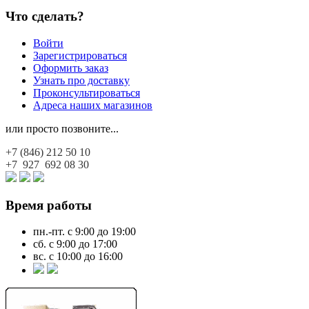
Что сделать?
Войти
Зарегистрироваться
Оформить заказ
Узнать про доставку
Проконсультироваться
Адреса наших магазинов
или просто позвоните...
+7 (846)
212 50 10
+7 927
692 08 30
Время работы
пн.-пт. с 9:00 до 19:00
сб. с 9:00 до 17:00
вс. с 10:00 до 16:00