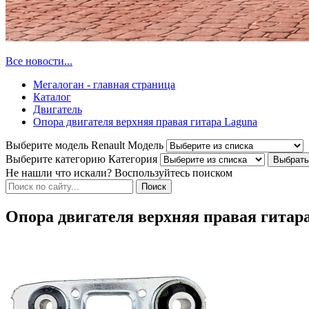
Все новости...
Мегалоган - главная страница
Каталог
Двигатель
Опора двигателя верхняя правая гитара Laguna
Выберите модель Renault
Модель
Выберите категорию
Категория
Не нашли что искали? Воспользуйтесь поиском
Опора двигателя верхняя правая гитар