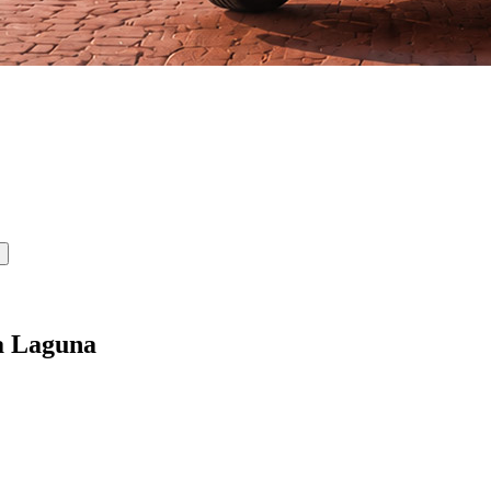
а Laguna