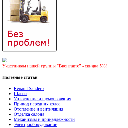
Участникам нашей группы "Вконтакте" - скидка 5%!
Полезные статьи
Renault Sandero
Шасси
Уплотнение и шумоизоляция
Привод передних колес
Отопление и вентиляция
Отделка салона
Механизмы и принадлежности
Электрооборудование