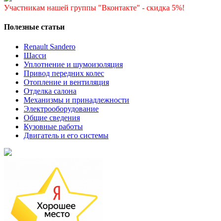
Участникам нашей группы "Вконтакте" - скидка 5%!
Полезные статьи
Renault Sandero
Шасси
Уплотнение и шумоизоляция
Привод передних колес
Отопление и вентиляция
Отделка салона
Механизмы и принадлежности
Электрооборудование
Общие сведения
Кузовные работы
Двигатель и его системы