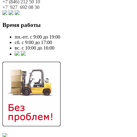
+7 (846)
212 50 10
+7 927
692 08 30
Время работы
пн.-пт. с 9:00 до 19:00
сб. с 9:00 до 17:00
вс. с 10:00 до 16:00