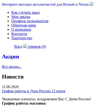
Интернет-магазин автозапчастей для Renault и Nissan
Как сделать заказ
Мои заказы
Профиль пользователя
Обратная связь
О компании
Контакты
Партнерство
Вход
товаров (0)
Акции
Все акции...
Новости
11.06.2026
График работы в День России 12 июня
Уважаемые клиенты, поздравляем Вас С Днём России!
График работы магазина: