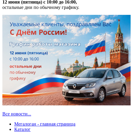
12 июня (пятница) с 10:00 до 16:00,
остальные дни по обычному графику.
Все новости...
Мегалоган - главная страница
Каталог