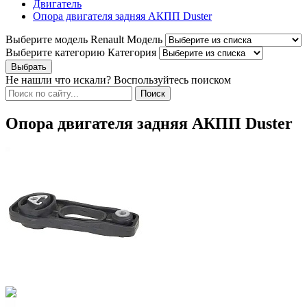
Двигатель
Опора двигателя задняя АКПП Duster
Выберите модель Renault
Модель
Выберите категорию
Категория
Не нашли что искали? Воспользуйтесь поиском
Опора двигателя задняя АКПП Duster