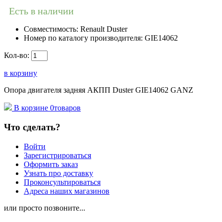
Есть в наличии
Совместимость:
Renault Duster
Номер по каталогу производителя:
GIE14062
Кол-во:
в корзину
Опора двигателя задняя АКПП Duster GIE14062 GANZ
В корзине
0
товаров
Что сделать?
Войти
Зарегистрироваться
Оформить заказ
Узнать про доставку
Проконсультироваться
Адреса наших магазинов
или просто позвоните...